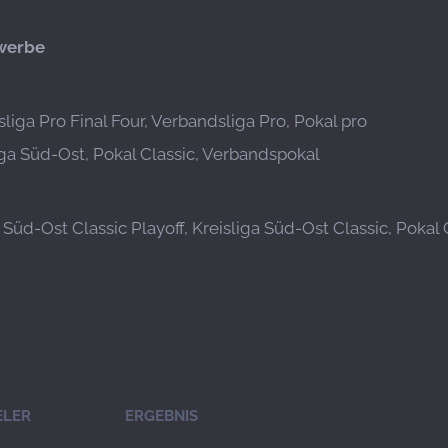
werbe
liga Pro Final Four, Verbandsliga Pro, Pokal pro
iga Süd-Ost, Pokal Classic, Verbandspokal
 Süd-Ost Classic Playoff, Kreisliga Süd-Ost Classic, Pokal 
ELER
ERGEBNIS