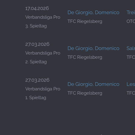
17.04.2026
De Giorgio, Domenico
Tre
Verbandsliga Pro
TFC Riegelsberg
OTC
3. Spieltag
27.03.2026
De Giorgio, Domenico
Sal
Verbandsliga Pro
TFC Riegelsberg
TFC
2. Spieltag
27.03.2026
De Giorgio, Domenico
Les
Verbandsliga Pro
TFC Riegelsberg
TFC
1. Spieltag