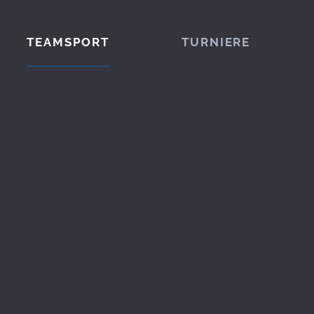
TEAMSPORT
TURNIERE