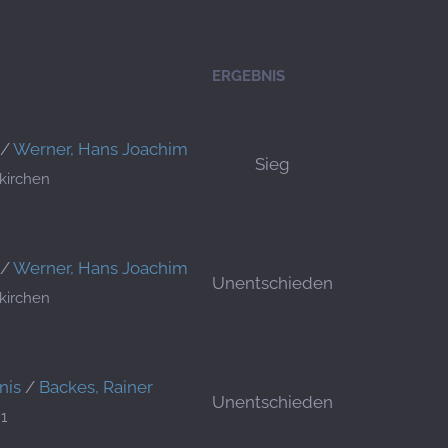
ERGEBNIS
/
Werner, Hans Joachim
Sieg
kirchen
/
Werner, Hans Joachim
Unentschieden
kirchen
nis
/
Backes, Rainer
Unentschieden
1