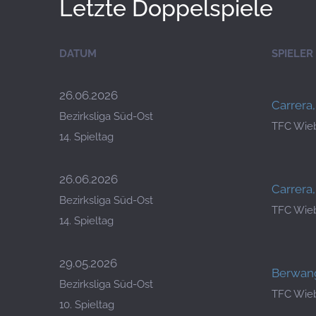
Letzte Doppelspiele
DATUM
SPIELER
26.06.2026
Carrera
Bezirksliga Süd-Ost
TFC Wieb
14. Spieltag
26.06.2026
Carrera
Bezirksliga Süd-Ost
TFC Wieb
14. Spieltag
29.05.2026
Berwang
Bezirksliga Süd-Ost
TFC Wieb
10. Spieltag