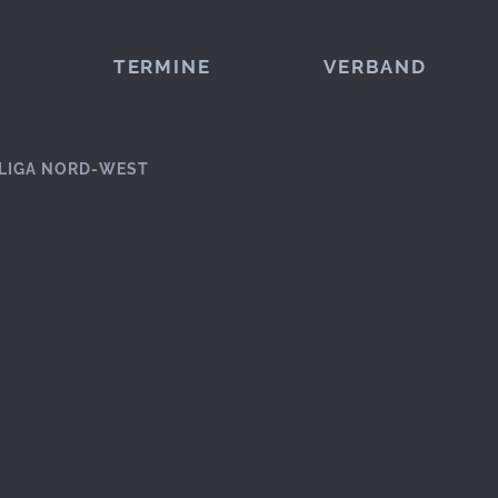
TERMINE
VERBAND
LIGA NORD-WEST