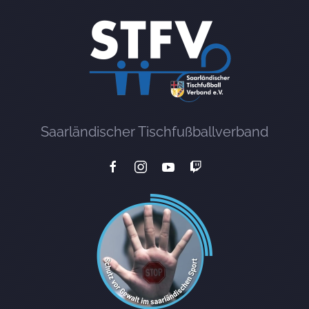
Saarländischer Tischfußballverband