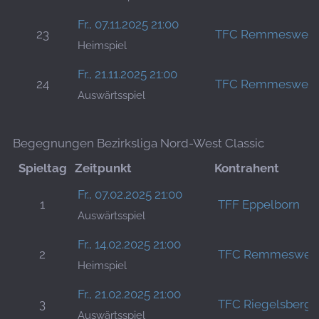
Fr., 07.11.2025 21:00
23
TFC Remmesweil
Heimspiel
Fr., 21.11.2025 21:00
24
TFC Remmesweil
Auswärtsspiel
Begegnungen Bezirksliga Nord-West Classic
Spieltag
Zeitpunkt
Kontrahent
Fr., 07.02.2025 21:00
1
TFF Eppelborn
Auswärtsspiel
Fr., 14.02.2025 21:00
2
TFC Remmesweil
Heimspiel
Fr., 21.02.2025 21:00
3
TFC Riegelsberg 
Auswärtsspiel