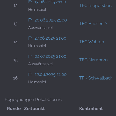
Fr., 13.06.2025 21:00
12
TFC Riegelsberg 
Heimspiel
Fr., 20.06.2025 21:00
13
TFC Bliesen 2
Auswärtsspiel
Fr., 27.06.2025 21:00
14
TFC Wahlen
Heimspiel
Fr., 04.07.2025 21:00
15
TFG Namborn
Auswärtsspiel
Fr., 22.08.2025 21:00
16
TFK Schwalbach
Heimspiel
Begegnungen Pokal Classic
Runde
Zeitpunkt
Kontrahent