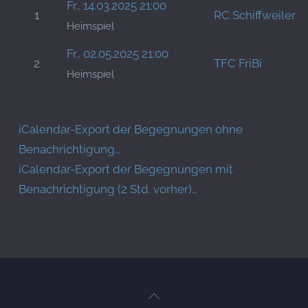
Fr., 14.03.2025 21:00
1
RC Schiffweiler
Heimspiel
Fr., 02.05.2025 21:00
2
TFC FriBi
Heimspiel
iCalendar-Export der Begegnungen ohne
Benachrichtigung…
iCalendar-Export der Begegnungen mit
Benachrichtigung (2 Std. vorher)…