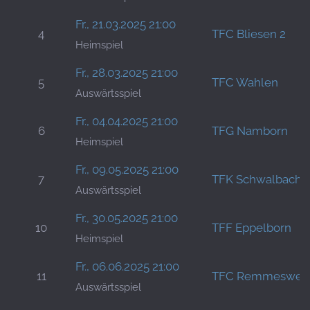
Fr., 21.03.2025 21:00
4
TFC Bliesen 2
Heimspiel
Fr., 28.03.2025 21:00
5
TFC Wahlen
Auswärtsspiel
Fr., 04.04.2025 21:00
6
TFG Namborn
Heimspiel
Fr., 09.05.2025 21:00
7
TFK Schwalbach
Auswärtsspiel
Fr., 30.05.2025 21:00
10
TFF Eppelborn
Heimspiel
Fr., 06.06.2025 21:00
11
TFC Remmesweil
Auswärtsspiel