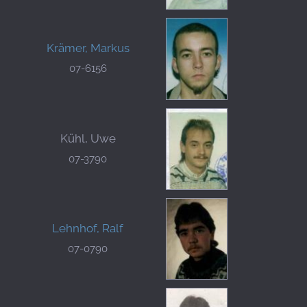
Krämer, Markus
07-6156
Kühl, Uwe
07-3790
Lehnhof, Ralf
07-0790