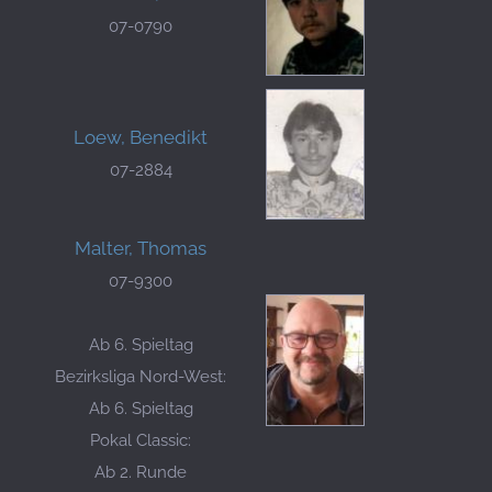
07-0790
Loew, Benedikt
07-2884
Malter, Thomas
07-9300
Ab 6. Spieltag
Bezirksliga Nord-West:
Ab 6. Spieltag
Pokal Classic:
Ab 2. Runde