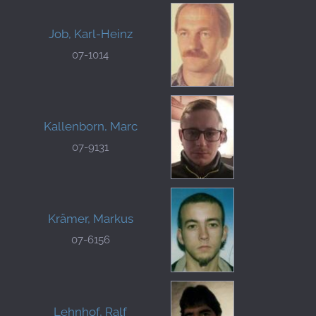
Job, Karl-Heinz
07-1014
Kallenborn, Marc
07-9131
Krämer, Markus
07-6156
Lehnhof, Ralf