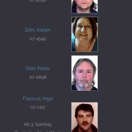
Dörr, Karen
07-4549
Dörr, Peter
07-0898
Flaccus, Ingo
07-2117
Ab 3. Spieltag