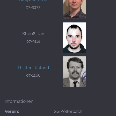
07-9273
Strauß, Jan
07-9114
Thielen, Roland
07-1266
Informationen
Verein:
SG Köllerbach