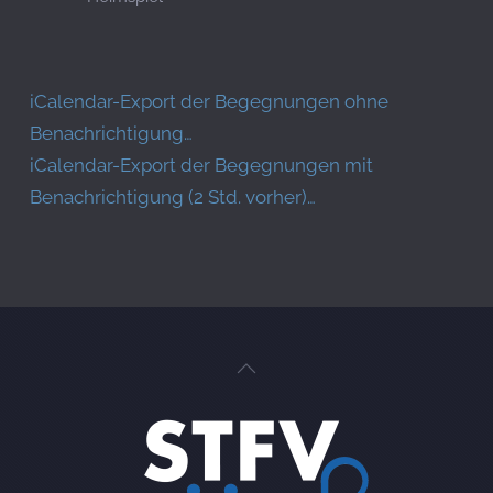
iCalendar-Export der Begegnungen ohne
Benachrichtigung…
iCalendar-Export der Begegnungen mit
Benachrichtigung (2 Std. vorher)…