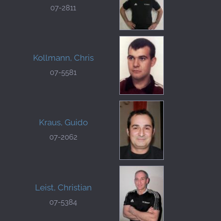
07-2811
Kollmann, Chris
07-5581
Kraus, Guido
07-2062
Leist, Christian
07-5384