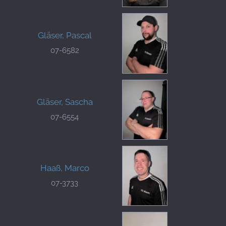
Gläser, Pascal
07-6582
Gläser, Sascha
07-6554
Haaß, Marco
07-3733