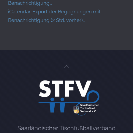
Benachrichtigung…
iCalendar-Export der Begegnungen mit
Benachrichtigung (2 Std. vorher)…
Saarländischer Tischfußballverband