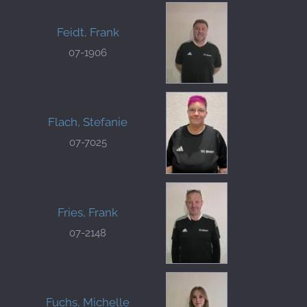
Feidt, Frank
07-1906
Flach, Stefanie
07-7025
Fries, Frank
07-2148
Fuchs, Michelle