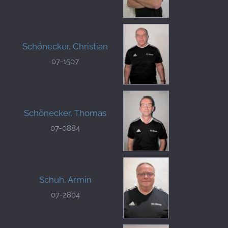
Schönecker, Christian
07-1507
Schönecker, Thomas
07-0884
Schuh, Armin
07-2804