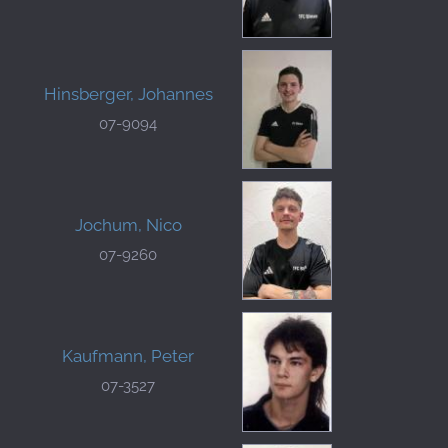
Hinsberger, Johannes
07-9094
Jochum, Nico
07-9260
Kaufmann, Peter
07-3527