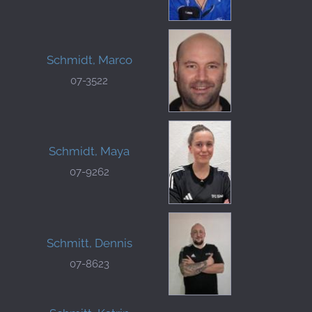
Schmidt, Marco
07-3522
Schmidt, Maya
07-9262
Schmitt, Dennis
07-8623