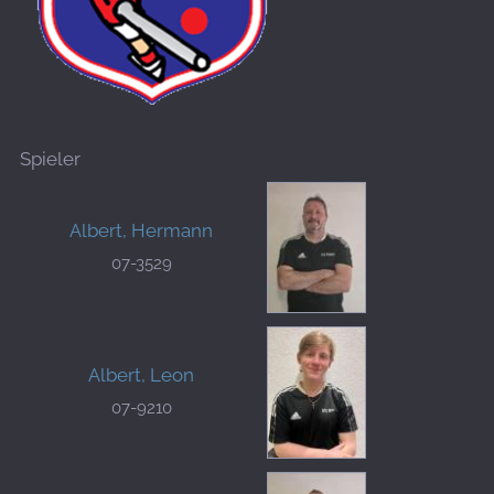
Spieler
Albert, Hermann
07-3529
Albert, Leon
07-9210