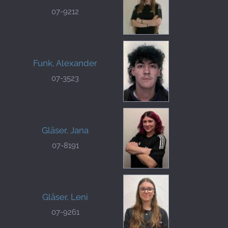
07-9212
Funk, Alexander
07-3523
Gläser, Jana
07-8191
Gläser, Leni
07-9261