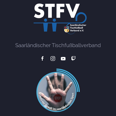
Saarländischer Tischfußballverband