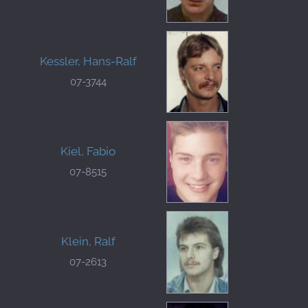
Kessler, Hans-Ralf
07-3744
Kiel, Fabio
07-8515
Klein, Ralf
07-2613