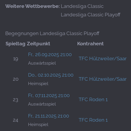
Weitere Wettbewerbe:
Landesliga Classic
Landesliga Classic Playoff
Begegnungen Landesliga Classic Playoff
Spieltag
Zeitpunkt
Kontrahent
Fr., 26.09.2025 21:00
19
TFC Hülzweiler/Saarwe
Auswärtsspiel
Do., 02.10.2025 21:00
20
TFC Hülzweiler/Saarwe
Heimspiel
Fr., 07.11.2025 21:00
23
TFC Roden 1
Auswärtsspiel
Fr., 21.11.2025 21:00
24
TFC Roden 1
Heimspiel