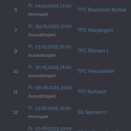
Fr., 04.04.2025 21:00
6
TFC Braddock Burbach
Heimspiel
Fr., 09.05.2025 21:00
7
TFC Marpingen
Auswärtsspiel
Fr., 23.05.2025 21:00
9
TFC Bliesen 1
Auswärtsspiel
Fr., 30.05.2025 21:00
10
TFC Heusweiler
Auswärtsspiel
Fr., 06.06.2025 21:00
11
TFF Burbach
Auswärtsspiel
Fr., 13.06.2025 21:00
12
SG Spiesen 1
Heimspiel
Fr., 20.06.2025 21:00