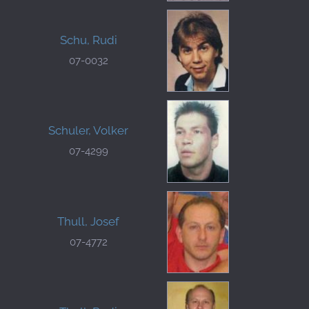
Schu, Rudi
07-0032
Schuler, Volker
07-4299
Thull, Josef
07-4772