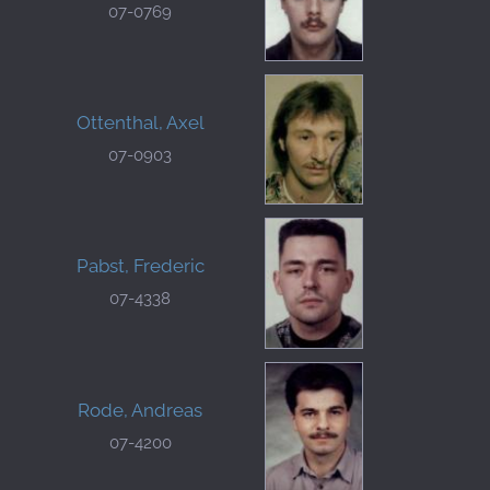
07-0769
Ottenthal, Axel
07-0903
Pabst, Frederic
07-4338
Rode, Andreas
07-4200