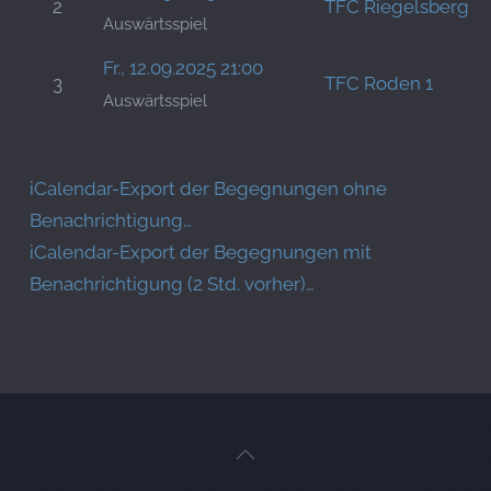
2
TFC Riegelsberg 2
Auswärtsspiel
Fr., 12.09.2025 21:00
3
TFC Roden 1
Auswärtsspiel
iCalendar-Export der Begegnungen ohne
Benachrichtigung…
iCalendar-Export der Begegnungen mit
Benachrichtigung (2 Std. vorher)…