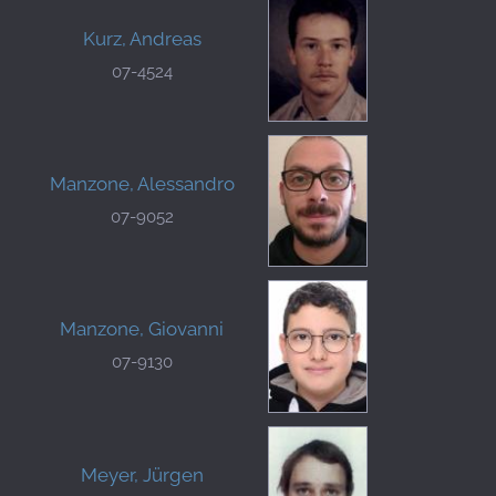
Kurz, Andreas
07-4524
Manzone, Alessandro
07-9052
Manzone, Giovanni
07-9130
Meyer, Jürgen