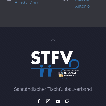
Berisha, Anja
Antonio
Saarländischer Tischfußballverband