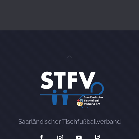
Saarländischer Tischfußballverband