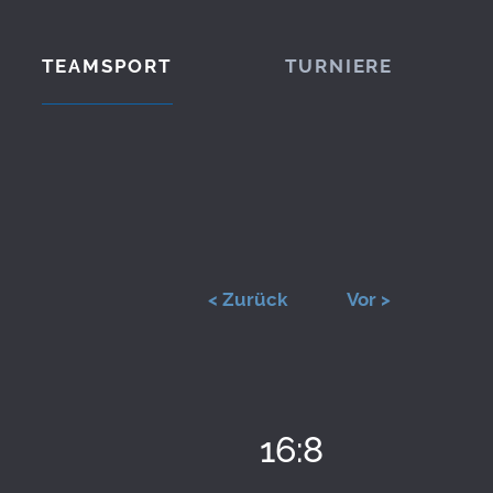
TEAMSPORT
TURNIERE
< Zurück
Vor >
16:8