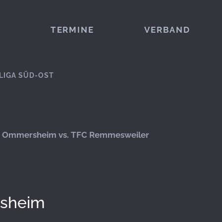
TERMINE
VERBAND
LIGA SÜD-OST
 Ommersheim vs. TFC Remmesweiler
sheim