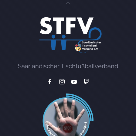
Saarländischer Tischfußballverband