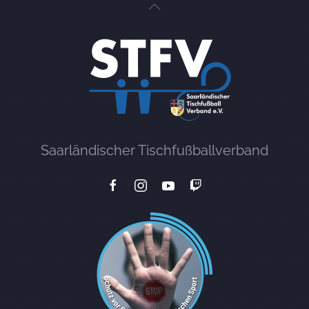
Saarländischer Tischfußballverband