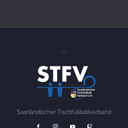
Saarländischer Tischfußballverband