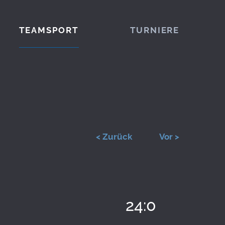
TEAMSPORT
TURNIERE
< Zurück
Vor >
24:0