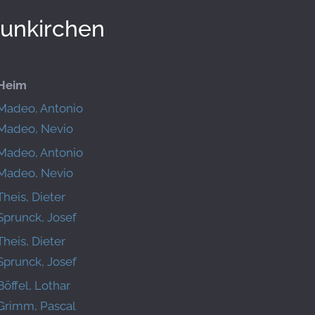
unkirchen
Heim
Madeo, Antonio
Madeo, Nevio
Madeo, Antonio
Madeo, Nevio
Theis, Dieter
Sprunck, Josef
Theis, Dieter
Sprunck, Josef
Böffel, Lothar
Grimm, Pascal