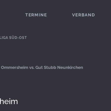
TERMINE
VERBAND
LIGA SÜD-OST
 Ommersheim vs. Gut Stubb Neunkirchen
heim