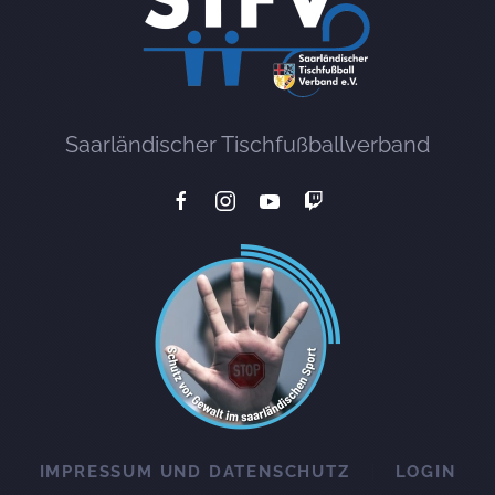
Saarländischer Tischfußballverband
IMPRESSUM UND DATENSCHUTZ
LOGIN