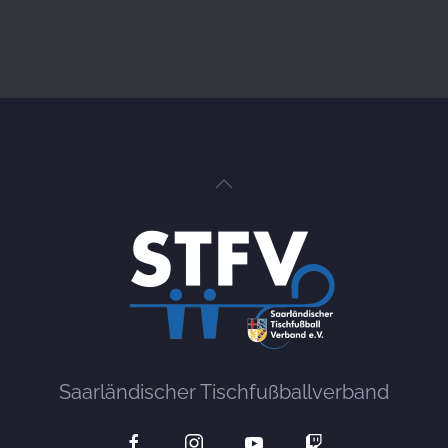
Saarländischer Tischfußballverband