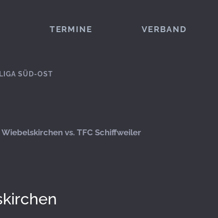
TERMINE
VERBAND
LIGA SÜD-OST
Wiebelskirchen vs. TFC Schiffweiler
kirchen