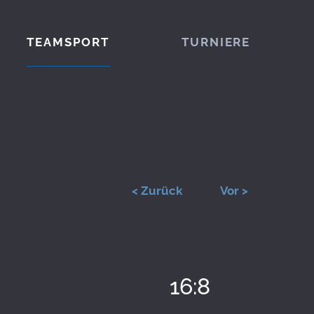
TEAMSPORT
TURNIERE
< Zurück
Vor >
16:8