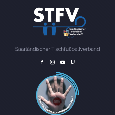
Saarländischer Tischfußballverband