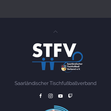
Saarländischer Tischfußballverband