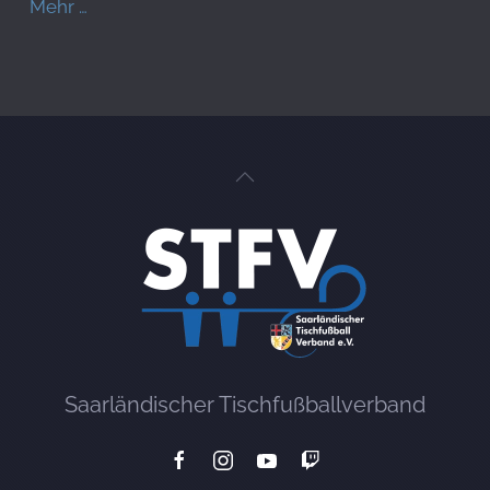
Mehr …
Saarländischer Tischfußballverband