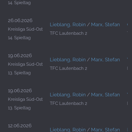
14. Spieltag
26.06.2026
Lieblang, Robin
/
Marx, Stefan
Ob
Kreisliga Süd-Ost
TFC Lautenbach 2
TF
14. Spieltag
19.06.2026
Lieblang, Robin
/
Marx, Stefan
W
Kreisliga Süd-Ost
TFC Lautenbach 2
Ki
13. Spieltag
19.06.2026
Lieblang, Robin
/
Marx, Stefan
W
Kreisliga Süd-Ost
TFC Lautenbach 2
Ki
13. Spieltag
12.06.2026
Lieblang, Robin
/
Marx, Stefan
Bu