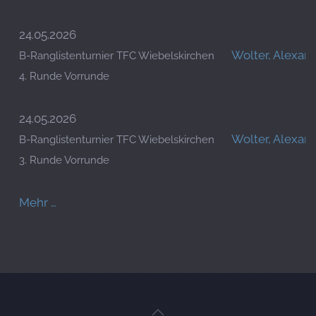
24.05.2026
Wolter, Alexan
B-Ranglistenturnier TFC Wiebelskirchen
4. Runde Vorrunde
24.05.2026
Wolter, Alexan
B-Ranglistenturnier TFC Wiebelskirchen
3. Runde Vorrunde
Mehr …