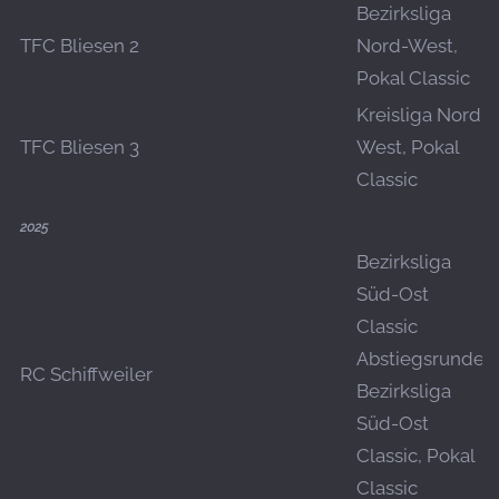
Bezirksliga
TFC Bliesen 2
Nord-West,
Pokal Classic
Kreisliga Nord-
TFC Bliesen 3
West, Pokal
Classic
2025
Bezirksliga
Süd-Ost
Classic
Abstiegsrunde,
RC Schiffweiler
Bezirksliga
Süd-Ost
Classic, Pokal
Classic