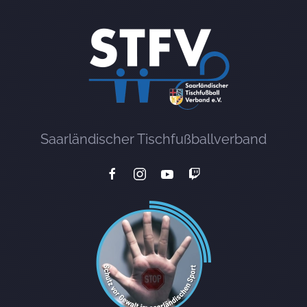
Saarländischer Tischfußballverband