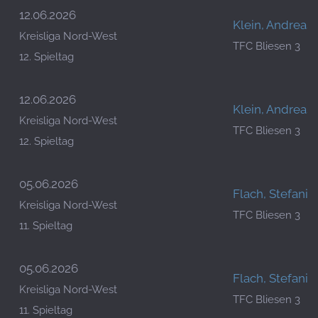
12.06.2026
Klein, Andreas
Kreisliga Nord-West
TFC Bliesen 3
12. Spieltag
12.06.2026
Klein, Andreas
Kreisliga Nord-West
TFC Bliesen 3
12. Spieltag
05.06.2026
Flach, Stefanie
Kreisliga Nord-West
TFC Bliesen 3
11. Spieltag
05.06.2026
Flach, Stefanie
Kreisliga Nord-West
TFC Bliesen 3
11. Spieltag