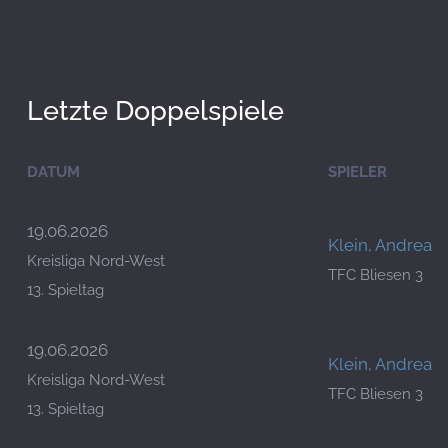
Letzte Doppelspiele
DATUM
SPIELER
19.06.2026
Klein, Andreas
Kreisliga Nord-West
TFC Bliesen 3
13. Spieltag
19.06.2026
Klein, Andreas
Kreisliga Nord-West
TFC Bliesen 3
13. Spieltag