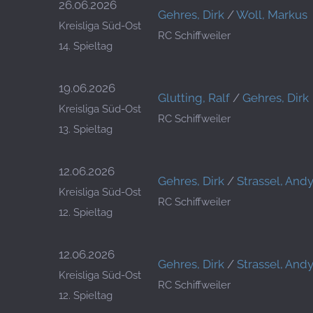
26.06.2026
Gehres, Dirk
/
Woll, Markus
Kreisliga Süd-Ost
RC Schiffweiler
14. Spieltag
19.06.2026
Glutting, Ralf
/
Gehres, Dirk
Kreisliga Süd-Ost
RC Schiffweiler
13. Spieltag
12.06.2026
Gehres, Dirk
/
Strassel, And
Kreisliga Süd-Ost
RC Schiffweiler
12. Spieltag
12.06.2026
Gehres, Dirk
/
Strassel, And
Kreisliga Süd-Ost
RC Schiffweiler
12. Spieltag