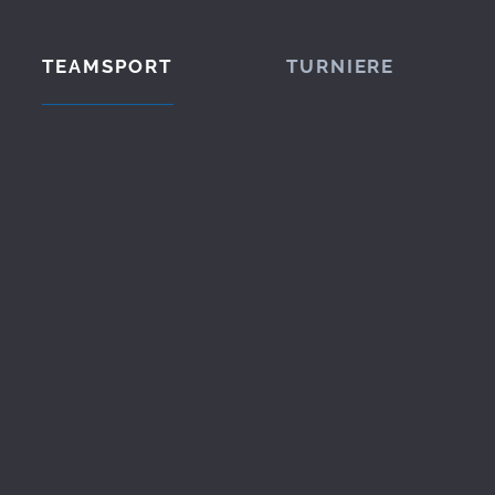
TEAMSPORT
TURNIERE