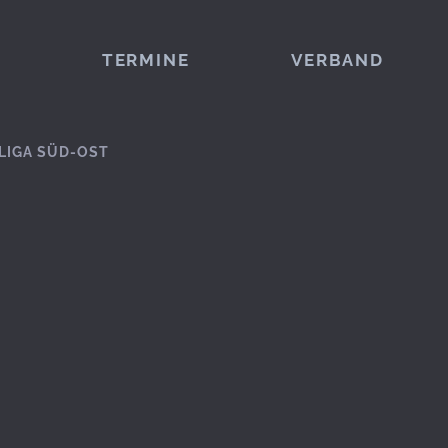
TERMINE
VERBAND
LIGA SÜD-OST