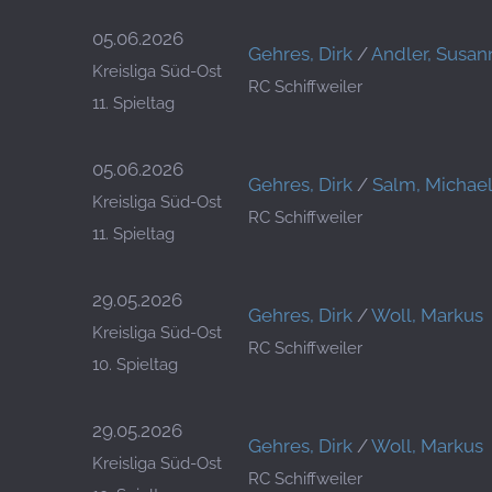
05.06.2026
Gehres, Dirk
/
Andler, Susan
Kreisliga Süd-Ost
RC Schiffweiler
11. Spieltag
05.06.2026
Gehres, Dirk
/
Salm, Michae
Kreisliga Süd-Ost
RC Schiffweiler
11. Spieltag
29.05.2026
Gehres, Dirk
/
Woll, Markus
Kreisliga Süd-Ost
RC Schiffweiler
10. Spieltag
29.05.2026
Gehres, Dirk
/
Woll, Markus
Kreisliga Süd-Ost
RC Schiffweiler