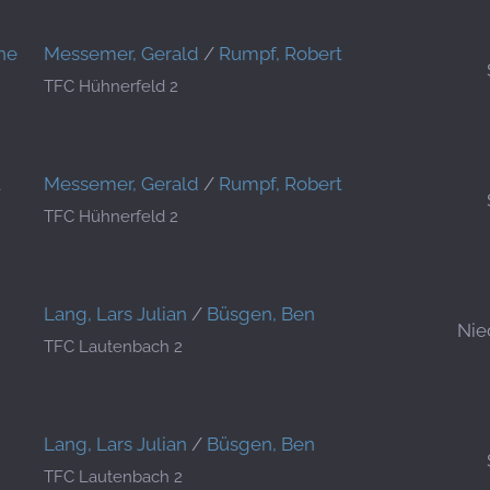
ne
Messemer, Gerald
/
Rumpf, Robert
TFC Hühnerfeld 2
l
Messemer, Gerald
/
Rumpf, Robert
TFC Hühnerfeld 2
Lang, Lars Julian
/
Büsgen, Ben
Nie
TFC Lautenbach 2
Lang, Lars Julian
/
Büsgen, Ben
TFC Lautenbach 2