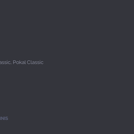
ssic, Pokal Classic
NIS