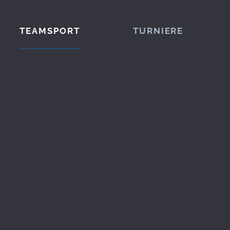
TEAMSPORT
TURNIERE