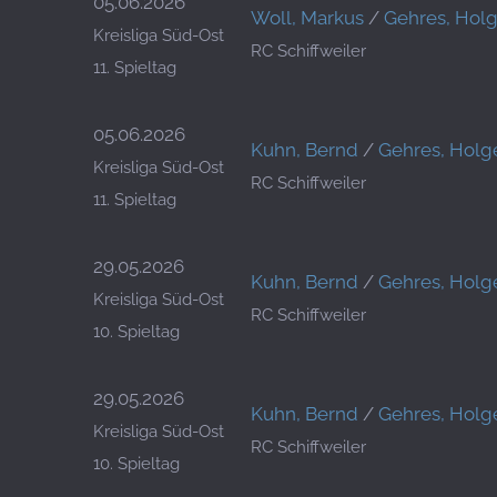
05.06.2026
Woll, Markus
/
Gehres, Holg
Kreisliga Süd-Ost
RC Schiffweiler
11. Spieltag
05.06.2026
Kuhn, Bernd
/
Gehres, Holg
Kreisliga Süd-Ost
RC Schiffweiler
11. Spieltag
29.05.2026
Kuhn, Bernd
/
Gehres, Holg
Kreisliga Süd-Ost
RC Schiffweiler
10. Spieltag
29.05.2026
Kuhn, Bernd
/
Gehres, Holg
Kreisliga Süd-Ost
RC Schiffweiler
10. Spieltag