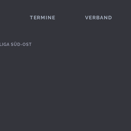
TERMINE
VERBAND
LIGA SÜD-OST