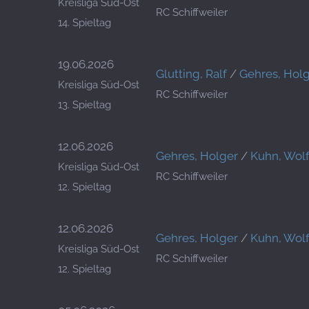
Kreisliga Süd-Ost
RC Schiffweiler
14. Spieltag
19.06.2026
Glutting, Ralf
/
Gehres, Hol
Kreisliga Süd-Ost
RC Schiffweiler
13. Spieltag
12.06.2026
Gehres, Holger
/
Kuhn, Wol
Kreisliga Süd-Ost
RC Schiffweiler
12. Spieltag
12.06.2026
Gehres, Holger
/
Kuhn, Wol
Kreisliga Süd-Ost
RC Schiffweiler
12. Spieltag