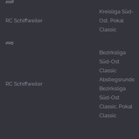
2026
Kreisliga Süd-
RC Schiffweiler
Ost, Pokal
Classic
2025
Bezirksliga
Süd-Ost
Classic
Abstiegsrunde,
RC Schiffweiler
Bezirksliga
Süd-Ost
Classic, Pokal
Classic