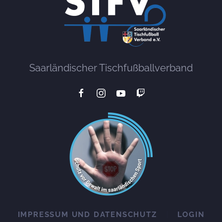
Saarländischer Tischfußballverband
IMPRESSUM UND DATENSCHUTZ
LOGIN