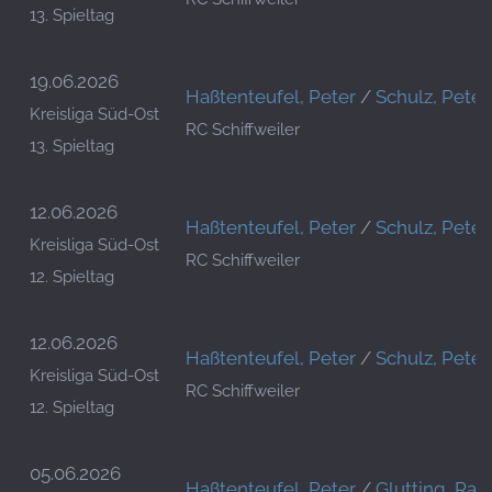
13. Spieltag
19.06.2026
Haßtenteufel, Peter
/
Schulz, Peter
Kreisliga Süd-Ost
RC Schiffweiler
13. Spieltag
12.06.2026
Haßtenteufel, Peter
/
Schulz, Peter
Kreisliga Süd-Ost
RC Schiffweiler
12. Spieltag
12.06.2026
Haßtenteufel, Peter
/
Schulz, Peter
Kreisliga Süd-Ost
RC Schiffweiler
12. Spieltag
05.06.2026
Haßtenteufel, Peter
/
Glutting, Ralf