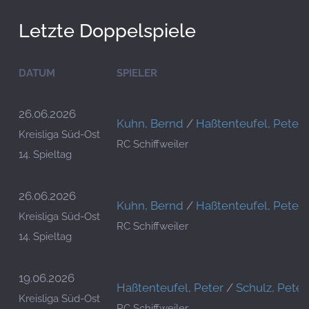
Letzte Doppelspiele
DATUM
SPIELER
26.06.2026
Kuhn, Bernd
/
Haßtenteufel, Peter
Kreisliga Süd-Ost
RC Schiffweiler
14. Spieltag
26.06.2026
Kuhn, Bernd
/
Haßtenteufel, Peter
Kreisliga Süd-Ost
RC Schiffweiler
14. Spieltag
19.06.2026
Haßtenteufel, Peter
/
Schulz, Peter
Kreisliga Süd-Ost
RC Schiffweiler