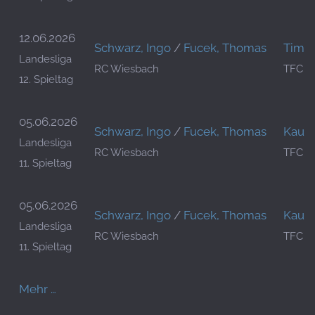
12.06.2026
Schwarz, Ingo
/
Fucek, Thomas
Timmi
Landesliga
RC Wiesbach
TFC R
12. Spieltag
05.06.2026
Schwarz, Ingo
/
Fucek, Thomas
Kauth
Landesliga
RC Wiesbach
TFC B
11. Spieltag
05.06.2026
Schwarz, Ingo
/
Fucek, Thomas
Kauth
Landesliga
RC Wiesbach
TFC B
11. Spieltag
Mehr …