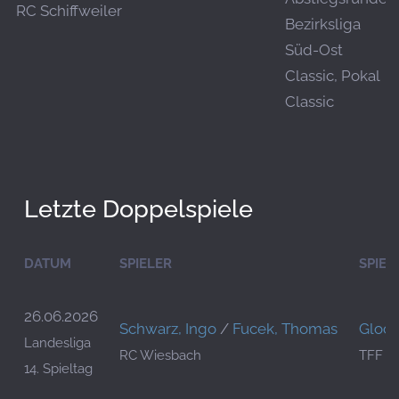
RC Schiffweiler
Bezirksliga
Süd-Ost
Classic, Pokal
Classic
Letzte Doppelspiele
DATUM
SPIELER
SPIEL
26.06.2026
Schwarz, Ingo
/
Fucek, Thomas
Glock
Landesliga
RC Wiesbach
TFF B
14. Spieltag