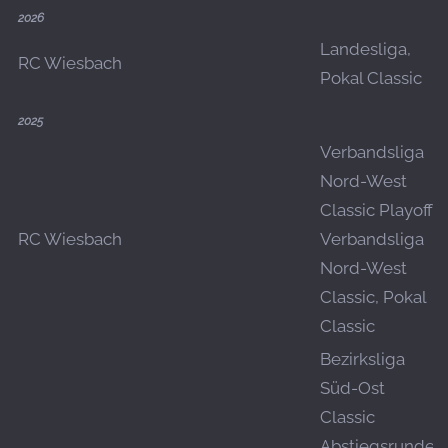
2026
Landesliga,
RC Wiesbach
Pokal Classic
2025
Verbandsliga
Nord-West
Classic Playoff,
RC Wiesbach
Verbandsliga
Nord-West
Classic, Pokal
Classic
Bezirksliga
Süd-Ost
Classic
Abstiegsrunde,