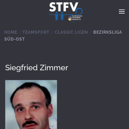
Zum Hauptinhalt springen
HOME
TEAMSPORT
CLASSIC LIGEN
BEZIRKSLIGA
SÜD-OST
Siegfried Zimmer