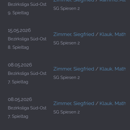
Bezirksliga Süd-Ost
SG Spiesen 2
9. Spieltag
15.05.2026
Zimmer, Siegfried
/
Klauk, Mathia
Bezirksliga Süd-Ost
SG Spiesen 2
8. Spieltag
08.05.2026
Zimmer, Siegfried
/
Klauk, Mathia
Bezirksliga Süd-Ost
SG Spiesen 2
7. Spieltag
08.05.2026
Zimmer, Siegfried
/
Klauk, Mathia
Bezirksliga Süd-Ost
SG Spiesen 2
7. Spieltag