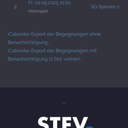
Fr., 02.05.2025 21:00
2
SG Spiesen 2
Heimspiel
iCalendar-Export der Begegnungen ohne
Benachrichtigung…
iCalendar-Export der Begegnungen mit
Benachrichtigung (2 Std. vorher)…