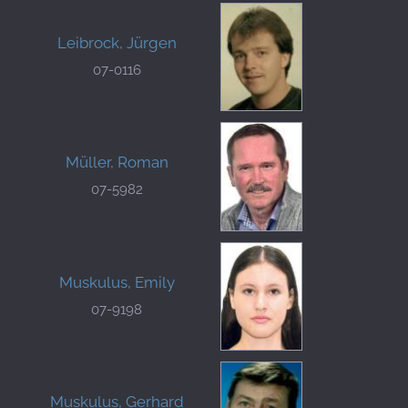
Leibrock, Jürgen
07-0116
Müller, Roman
07-5982
Muskulus, Emily
07-9198
Muskulus, Gerhard