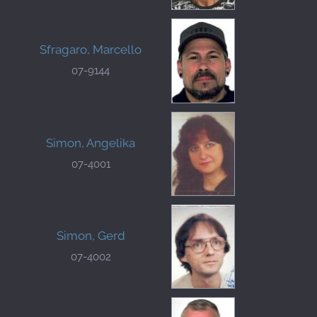
Sfragaro, Marcello
07-9144
Simon, Angelika
07-4001
Simon, Gerd
07-4002