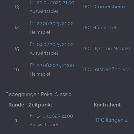
Fr., 20.06.2025 21:00
13
TFC Ommersheim
Auswärtsspiel
Fr., 27.06.2025 21:00
14
TFC Hühnerfeld 1
Heimspiel
Fr., 04.07.2025 21:00
15
TFC Dynamo Neunkir
Auswärtsspiel
Fr., 22.08.2025 21:00
16
TFC Folsterhöhe Saar
Heimspiel
Begegnungen Pokal Classic
Runde
Zeitpunkt
Kontrahent
Fr., 14.03.2025 21:00
1
TFC Illingen 2
Auswärtsspiel