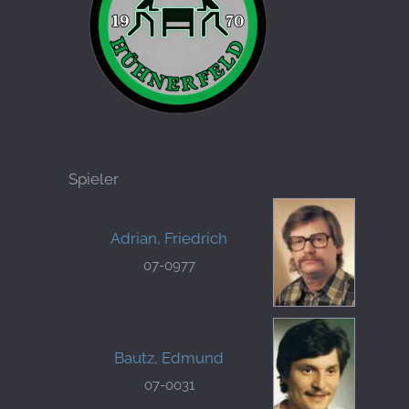
Spieler
Adrian, Friedrich
07-0977
Bautz, Edmund
07-0031