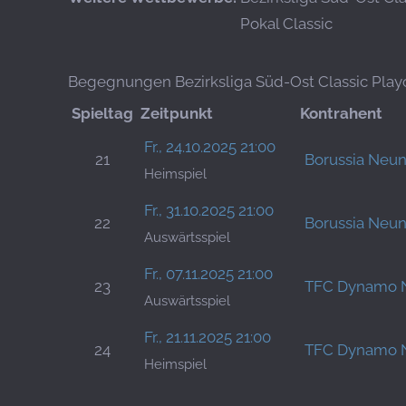
Pokal Classic
Begegnungen Bezirksliga Süd-Ost Classic Playo
Spieltag
Zeitpunkt
Kontrahent
Fr., 24.10.2025 21:00
21
Borussia Neun
Heimspiel
Fr., 31.10.2025 21:00
22
Borussia Neun
Auswärtsspiel
Fr., 07.11.2025 21:00
23
TFC Dynamo 
Auswärtsspiel
Fr., 21.11.2025 21:00
24
TFC Dynamo 
Heimspiel