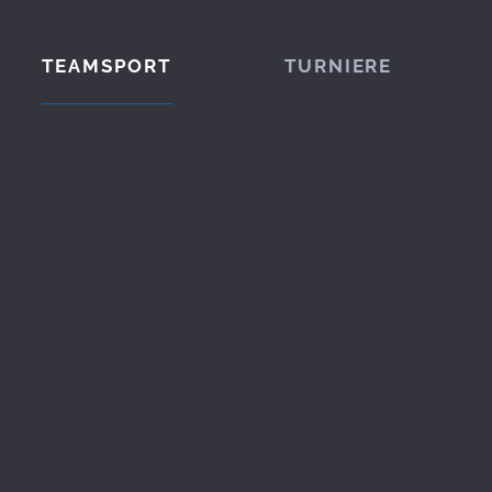
TEAMSPORT
TURNIERE