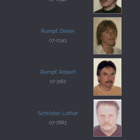
Rumpf, Dieter
07-0343
Rumpf, Robert
07-3162
Schröder, Lothar
07-7883