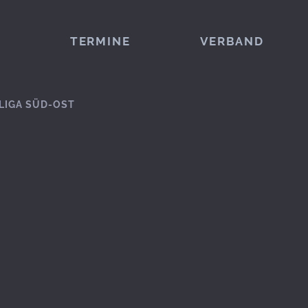
TERMINE
VERBAND
LIGA SÜD-OST