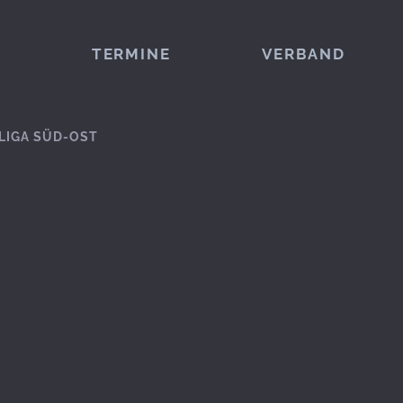
TERMINE
VERBAND
LIGA SÜD-OST