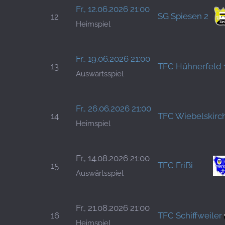
Fr., 12.06.2026 21:00
SG Spiesen 2
12
Heimspiel
Fr., 19.06.2026 21:00
13
TFC Hühnerfeld 
Auswärtsspiel
Fr., 26.06.2026 21:00
14
TFC Wiebelskirc
Heimspiel
Fr., 14.08.2026 21:00
TFC FriBi
15
Auswärtsspiel
Fr., 21.08.2026 21:00
16
TFC Schiffweiler
Heimspiel