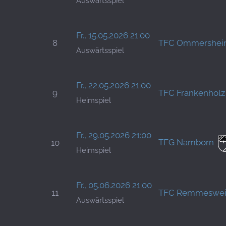
Auswärtsspiel
Fr., 15.05.2026 21:00
8
TFC Ommershe
Auswärtsspiel
Fr., 22.05.2026 21:00
9
TFC Frankenholz
Heimspiel
Fr., 29.05.2026 21:00
TFG Namborn
10
Heimspiel
Fr., 05.06.2026 21:00
11
TFC Remmeswei
Auswärtsspiel