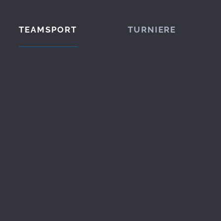
TEAMSPORT
TURNIERE