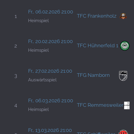
Fr., 06.02.2026 21:00
TFC Frankenholz
1
Heimspiel
Fr., 20.02.2026 21:00
TFC Hühnerfeld 1
2
Heimspiel
Fr., 27.02.2026 21:00
TFG Namborn
3
Auswärtsspiel
Fr., 06.03.2026 21:00
4
TFC Remmesweiler
Heimspiel
Fr., 13.03.2026 21:00