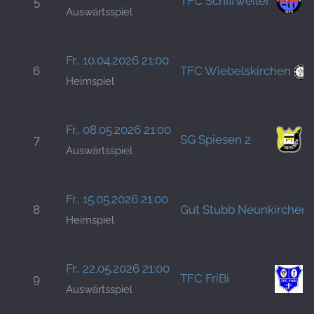
TFC Schiffweiler
5
Auswärtsspiel
Fr., 10.04.2026 21:00
6
TFC Wiebelskirchen
Heimspiel
Fr., 08.05.2026 21:00
SG Spiesen 2
7
Auswärtsspiel
Fr., 15.05.2026 21:00
8
Gut Stubb Neunkirchen
Heimspiel
Fr., 22.05.2026 21:00
TFC FriBi
9
Auswärtsspiel