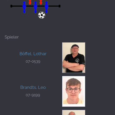
Spieler
Böffel, Lothar
07-0539
Brandts, Leo
07-9199