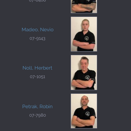
Madeo, Nevio
07-9143
Noll, Herbert
07-1051
Petrak, Robin
07-7980