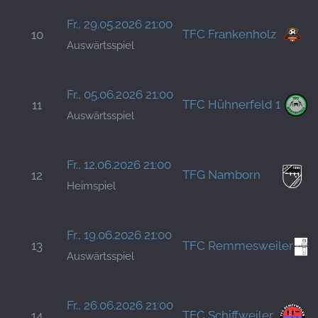
Fr., 29.05.2026 21:00
TFC Frankenholz
10
Auswärtsspiel
Fr., 05.06.2026 21:00
TFC Hühnerfeld 1
11
Auswärtsspiel
Fr., 12.06.2026 21:00
TFG Namborn
12
Heimspiel
Fr., 19.06.2026 21:00
13
TFC Remmesweiler
Auswärtsspiel
Fr., 26.06.2026 21:00
TFC Schiffweiler
14