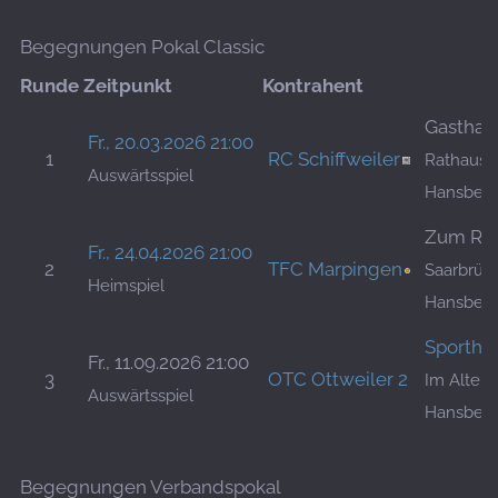
Begegnungen Pokal Classic
Runde
Zeitpunkt
Kontrahent
Gasthau
Fr., 20.03.2026 21:00
1
RC Schiffweiler
Rathausst
Auswärtsspiel
Hansber
Zum Rat
Fr., 24.04.2026 21:00
2
TFC Marpingen
Saarbrüc
Heimspiel
Hansber
Sporthe
Fr., 11.09.2026 21:00
3
OTC Ottweiler 2
Im Alten 
Auswärtsspiel
Hansber
Begegnungen Verbandspokal