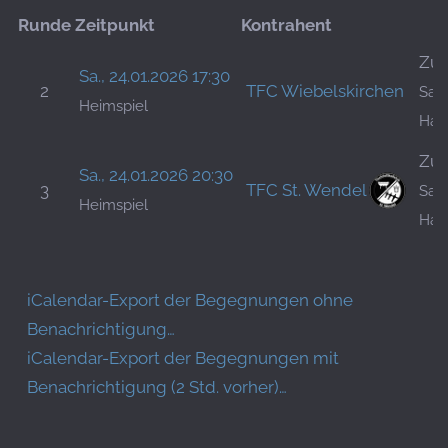
Runde
Zeitpunkt
Kontrahent
Zum
Sa., 24.01.2026 17:30
2
TFC Wiebelskirchen
Saa
Heimspiel
Han
Zum
Sa., 24.01.2026 20:30
3
TFC St. Wendel
Saa
Heimspiel
Han
iCalendar-Export der Begegnungen ohne
Benachrichtigung…
iCalendar-Export der Begegnungen mit
Benachrichtigung (2 Std. vorher)…