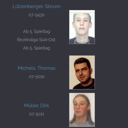
Lützenberger, Steven
07-5430
Ab 5. Spieltag
Bezirksliga Süd-Ost:
Ab 5. Spieltag
Michels, Thomas
07-5010
Müller, Dirk
07-5011