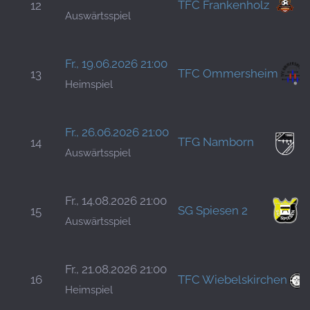
TFC Frankenholz
12
Auswärtsspiel
Fr., 19.06.2026 21:00
TFC Ommersheim
13
Heimspiel
Fr., 26.06.2026 21:00
TFG Namborn
14
Auswärtsspiel
Fr., 14.08.2026 21:00
SG Spiesen 2
15
Auswärtsspiel
Fr., 21.08.2026 21:00
16
TFC Wiebelskirchen
Heimspiel