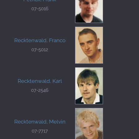
07-5016
Recktenwald, Franco
07-5012
Recktenwald, Karl
07-2546
Recktenwald, Melvin
07-7717