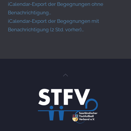
iCalendar-Export der Begegnungen ohne
Benachrichtigung…
iCalendar-Export der Begegnungen mit
Benachrichtigung (2 Std. vorher)…