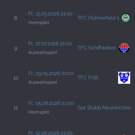
Fr., 15.05.2026 21:00
TFC Hühnerfeld 1
8
Heimspiel
Fr., 17.07.2026 21:00
TFC Schiffweiler
9
Auswärtsspiel
Fr., 29.05.2026 21:00
TFC FriBi
10
Auswärtsspiel
Fr., 05.06.2026 21:00
11
Gut Stubb Neunkirchen
Heimspiel
Fr., 12.06.2026 21:00