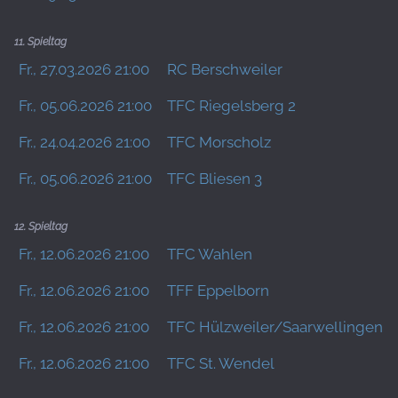
11. Spieltag
Fr., 27.03.2026 21:00
RC Berschweiler
Fr., 05.06.2026 21:00
TFC Riegelsberg 2
Fr., 24.04.2026 21:00
TFC Morscholz
Fr., 05.06.2026 21:00
TFC Bliesen 3
12. Spieltag
Fr., 12.06.2026 21:00
TFC Wahlen
Fr., 12.06.2026 21:00
TFF Eppelborn
Fr., 12.06.2026 21:00
TFC Hülzweiler/Saarwellingen 3
Fr., 12.06.2026 21:00
TFC St. Wendel