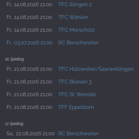
Fr., 14.08.2026 21:00
TFC Illingen 2
Fr., 14.08.2026 21:00
TFC Wahlen
Fr., 14.08.2026 21:00
TFC Morscholz
Fr., 03.07.2026 21:00
RC Berschweiler
16. Spieltag
Fr., 21.08.2026 21:00
TFC Hülzweiler/Saarwellingen 3
Fr., 21.08.2026 21:00
TFC Bliesen 3
Fr., 21.08.2026 21:00
TFC St. Wendel
Fr., 21.08.2026 21:00
TFF Eppelborn
17. Spieltag
Sa., 22.08.2026 21:00
RC Berschweiler