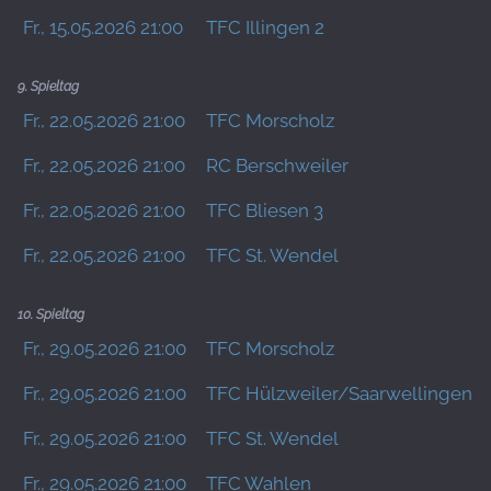
Fr., 15.05.2026 21:00
TFC Illingen 2
9. Spieltag
Fr., 22.05.2026 21:00
TFC Morscholz
Fr., 22.05.2026 21:00
RC Berschweiler
Fr., 22.05.2026 21:00
TFC Bliesen 3
Fr., 22.05.2026 21:00
TFC St. Wendel
10. Spieltag
Fr., 29.05.2026 21:00
TFC Morscholz
Fr., 29.05.2026 21:00
TFC Hülzweiler/Saarwellingen 3
Fr., 29.05.2026 21:00
TFC St. Wendel
Fr., 29.05.2026 21:00
TFC Wahlen