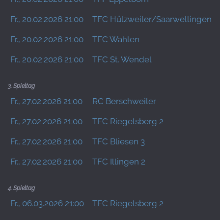
Fr., 20.02.2026 21:00
TFC Hülzweiler/Saarwellingen 3
Fr., 20.02.2026 21:00
TFC Wahlen
Fr., 20.02.2026 21:00
TFC St. Wendel
3. Spieltag
Fr., 27.02.2026 21:00
RC Berschweiler
Fr., 27.02.2026 21:00
TFC Riegelsberg 2
Fr., 27.02.2026 21:00
TFC Bliesen 3
Fr., 27.02.2026 21:00
TFC Illingen 2
4. Spieltag
Fr., 06.03.2026 21:00
TFC Riegelsberg 2