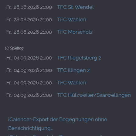
Fr., 28.08.2026 21:00
TFC St. Wendel
Fr., 28.08.2026 21:00
TFC Wahlen
Fr., 28.08.2026 21:00
TFC Morscholz
18. Spieltag
Fr., 04.09.2026 21:00
TFC Riegelsberg 2
Fr., 04.09.2026 21:00
TFC Illingen 2
Fr., 04.09.2026 21:00
TFC Wahlen
Fr., 04.09.2026 21:00
TFC Hülzweiler/Saarwellingen 3
iCalendar-Export der Begegnungen ohne
Benachrichtigung…