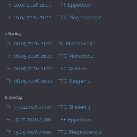
Fr., 10.04.2026 21:00
TFF Eppelborn
Fr., 10.04.2026 21:00
TFC Riegelsberg 2
7. Spieltag
Fr., 08.05.2026 21:00
RC Berschweiler
Fr., 08.05.2026 21:00
TFC Morscholz
Fr., 08.05.2026 21:00
TFC Wahlen
Fr., 08.05.2026 21:00
TFC Illingen 2
8. Spieltag
Fr., 17.04.2026 21:00
TFC Bliesen 3
Fr., 15.05.2026 21:00
TFF Eppelborn
Fr., 15.05.2026 21:00
TFC Riegelsberg 2