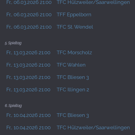
Fr., 06.03.2026 21:00
TFC Hülzweiler/Saarwellingen 3
Fr., 06.03.2026 21:00
TFF Eppelborn
Fr., 06.03.2026 21:00
TFC St. Wendel
5. Spieltag
Fr., 13.03.2026 21:00
TFC Morscholz
Fr., 13.03.2026 21:00
TFC Wahlen
Fr., 13.03.2026 21:00
TFC Bliesen 3
Fr., 13.03.2026 21:00
TFC Illingen 2
6. Spieltag
Fr., 10.04.2026 21:00
TFC Bliesen 3
Fr., 10.04.2026 21:00
TFC Hülzweiler/Saarwellingen 3