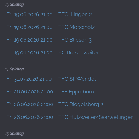
13. Spieltag
Fr., 19.06.2026 21:00
TFC Illingen 2
Fr., 19.06.2026 21:00
TFC Morscholz
Fr., 19.06.2026 21:00
TFC Bliesen 3
Fr., 19.06.2026 21:00
RC Berschweiler
14. Spieltag
Fr., 31.07.2026 21:00
TFC St. Wendel
Fr., 26.06.2026 21:00
TFF Eppelborn
Fr., 26.06.2026 21:00
TFC Riegelsberg 2
Fr., 26.06.2026 21:00
TFC Hülzweiler/Saarwellingen 3
15. Spieltag