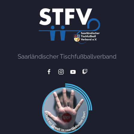
Saarländischer Tischfußballverband