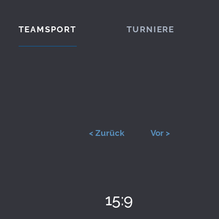
TEAMSPORT
TURNIERE
< Zurück
Vor >
15:9