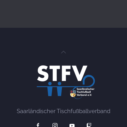
Saarländischer Tischfußballverband