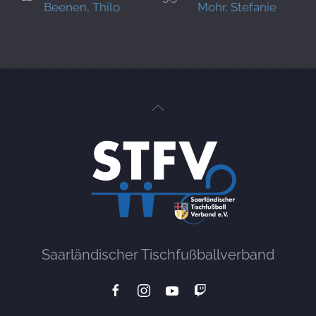
Beenen, Thilo
Mohr, Stefanie
Saarländischer Tischfußballverband