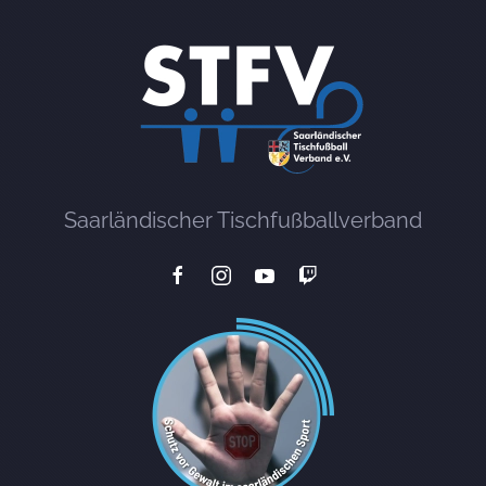
Saarländischer Tischfußballverband