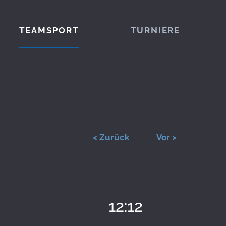
TEAMSPORT
TURNIERE
< Zurück
Vor >
12:12