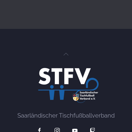
Saarländischer Tischfußballverband