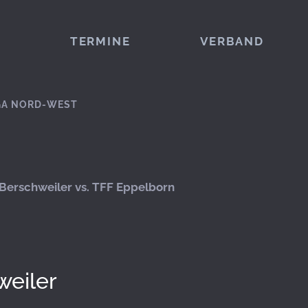
TERMINE
VERBAND
GA NORD-WEST
Berschweiler vs. TFF Eppelborn
weiler