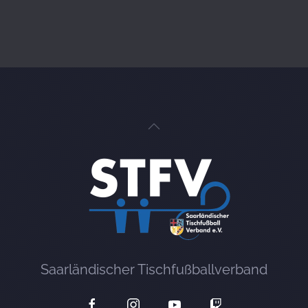
Saarländischer Tischfußballverband