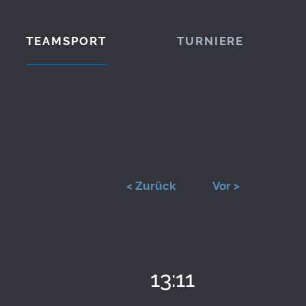
TEAMSPORT
TURNIERE
< Zurück
Vor >
13:11