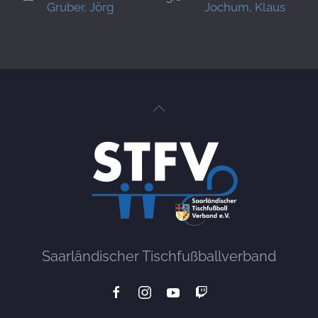
Gruber, Jörg
Jochum, Klaus
Saarländischer Tischfußballverband