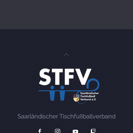
Saarländischer Tischfußballverband