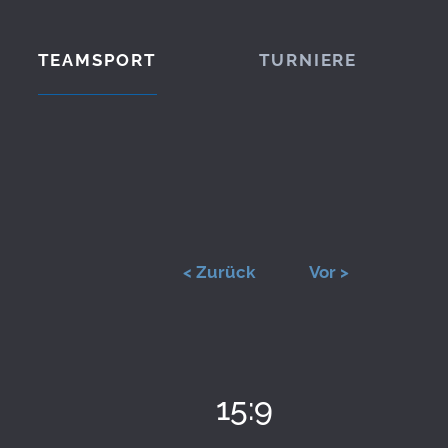
TEAMSPORT
TURNIERE
< Zurück
Vor >
15:9