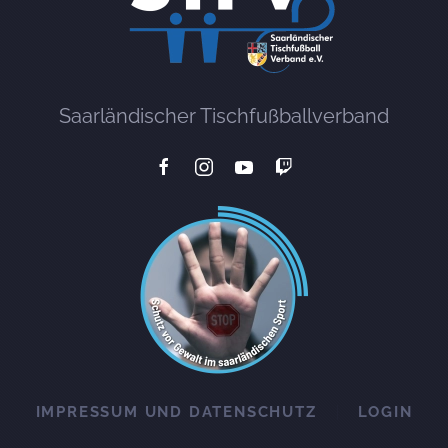
Saarländischer Tischfußballverband
IMPRESSUM UND DATENSCHUTZ
LOGIN