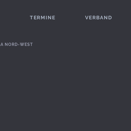
TERMINE
VERBAND
GA NORD-WEST