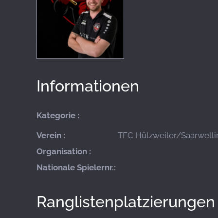
Informationen
Kategorie :
Verein :
TFC Hülzweiler/Saarwellin
Organisation :
Nationale Spielernr.:
Ranglistenplatzierungen