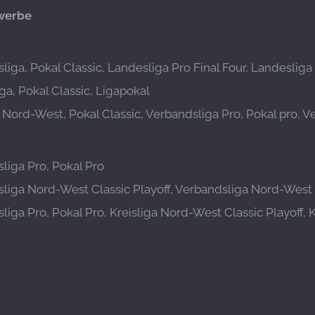
werbe
liga, Pokal Classic, Landesliga Pro Final Four, Landesliga 
ga, Pokal Classic, Ligapokal
a Nord-West, Pokal Classic, Verbandsliga Pro, Pokal pro, 
liga Pro, Pokal Pro
liga Nord-West Classic Playoff, Verbandsliga Nord-West C
liga Pro, Pokal Pro, Kreisliga Nord-West Classic Playoff, 