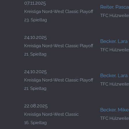
07.11.2025
Reiter, Pasca
Kreisliga Nord-West Classic Playoff
TFC Hülzweile
23. Spieltag
24.10.2025
Becker, Lara
Kreisliga Nord-West Classic Playoff
TFC Hülzweile
21. Spieltag
24.10.2025
Becker, Lara
Kreisliga Nord-West Classic Playoff
TFC Hülzweile
21. Spieltag
22.08.2025
Becker, Mike
Kreisliga Nord-West Classic
TFC Hülzweile
16. Spieltag