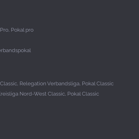
Pro, Pokal pro
Verbandspokal
lassic, Relegation Verbandsliga, Pokal Classic
Kreisliga Nord-West Classic, Pokal Classic