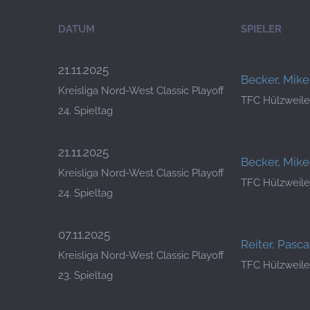
DATUM
SPIELER
21.11.2025
Becker, Mike
Kreisliga Nord-West Classic Playoff
TFC Hülzweile
24. Spieltag
21.11.2025
Becker, Mike
Kreisliga Nord-West Classic Playoff
TFC Hülzweile
24. Spieltag
07.11.2025
Reiter, Pasca
Kreisliga Nord-West Classic Playoff
TFC Hülzweile
23. Spieltag