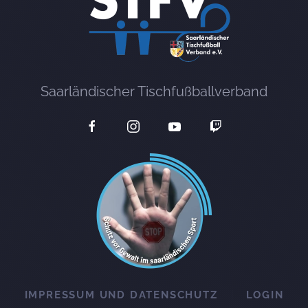
Saarländischer Tischfußballverband
IMPRESSUM UND DATENSCHUTZ
LOGIN