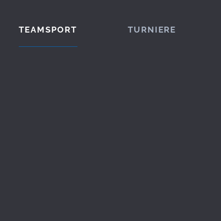
TEAMSPORT
TURNIERE