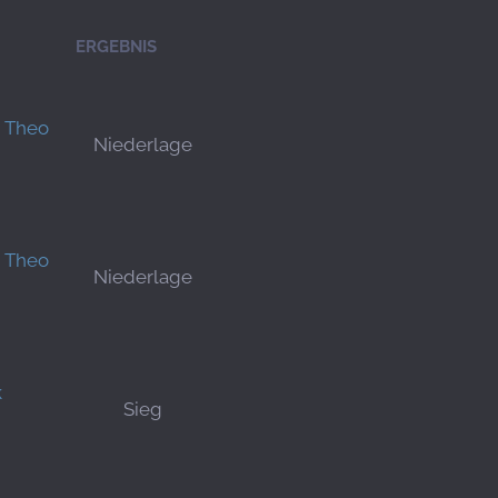
ERGEBNIS
 Theo
Niederlage
 Theo
Niederlage
k
Sieg