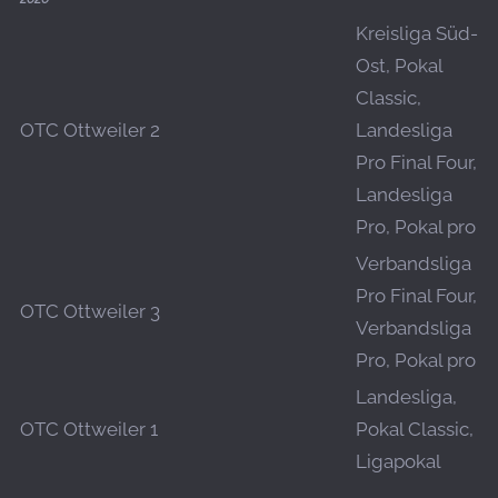
Kreisliga Süd-
Ost, Pokal
Classic,
OTC Ottweiler 2
Landesliga
Pro Final Four,
Landesliga
Pro, Pokal pro
Verbandsliga
Pro Final Four,
OTC Ottweiler 3
Verbandsliga
Pro, Pokal pro
Landesliga,
OTC Ottweiler 1
Pokal Classic,
Ligapokal