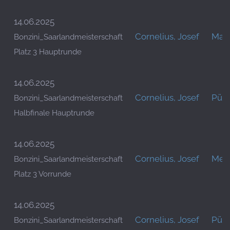
14.06.2025
Cornelius, Josef
Mari
Bonzini_Saarlandmeisterschaft
Platz 3 Hauptrunde
14.06.2025
Cornelius, Josef
Pütz
Bonzini_Saarlandmeisterschaft
Halbfinale Hauptrunde
14.06.2025
Cornelius, Josef
Mess
Bonzini_Saarlandmeisterschaft
Platz 3 Vorrunde
14.06.2025
Cornelius, Josef
Pütz
Bonzini_Saarlandmeisterschaft