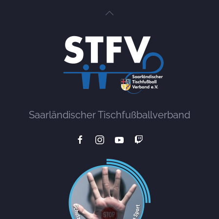
Saarländischer Tischfußballverband