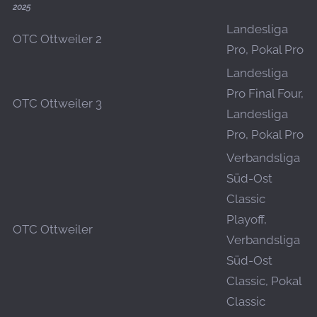
2025
Landesliga
OTC Ottweiler 2
Pro, Pokal Pro
Landesliga
Pro Final Four,
OTC Ottweiler 3
Landesliga
Pro, Pokal Pro
Verbandsliga
Süd-Ost
Classic
Playoff,
OTC Ottweiler
Verbandsliga
Süd-Ost
Classic, Pokal
Classic