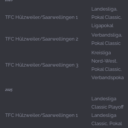
2026
Landesliga,
TFC Hülzweiler/Saarwellingen 1
Pokal Classic,
Ligapokal
Verbandsliga,
TFC Hülzweiler/Saarwellingen 2
Pokal Classic
Kreisliga
Nord-West,
TFC Hülzweiler/Saarwellingen 3
Pokal Classic,
Verbandspokal
2025
Landesliga
Classic Playoff,
TFC Hülzweiler/Saarwellingen 1
Landesliga
Classic, Pokal