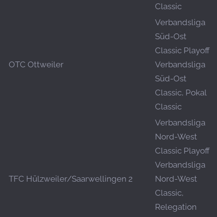
Classic
Verbandsliga
Süd-Ost
Classic Playoff,
OTC Ottweiler
Verbandsliga
Süd-Ost
Classic, Pokal
Classic
Verbandsliga
Nord-West
Classic Playoff,
Verbandsliga
TFC Hülzweiler/Saarwellingen 2
Nord-West
Classic,
Relegation