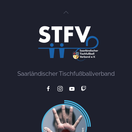
Saarländischer Tischfußballverband