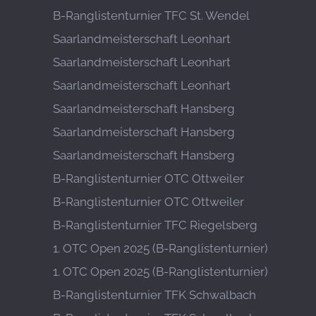
B-Ranglistenturnier TFC St. Wendel
Saarlandmeisterschaft Leonhart
Saarlandmeisterschaft Leonhart
Saarlandmeisterschaft Leonhart
Saarlandmeisterschaft Hansberg
Saarlandmeisterschaft Hansberg
Saarlandmeisterschaft Hansberg
B-Ranglistenturnier OTC Ottweiler
B-Ranglistenturnier OTC Ottweiler
B-Ranglistenturnier TFC Riegelsberg
1. OTC Open 2025 (B-Ranglistenturnier)
1. OTC Open 2025 (B-Ranglistenturnier)
B-Ranglistenturnier TFK Schwalbach