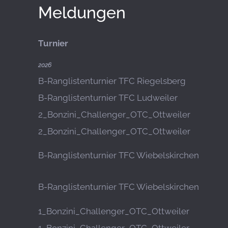
Meldungen
Turnier
2026
B-Ranglistenturnier TFC Riegelsberg
B-Ranglistenturnier TFC Ludweiler
2_Bonzini_Challenger_OTC_Ottweiler
2_Bonzini_Challenger_OTC_Ottweiler
B-Ranglistenturnier TFC Wiebelskirchen
B-Ranglistenturnier TFC Wiebelskirchen
1_Bonzini_Challenger_OTC_Ottweiler