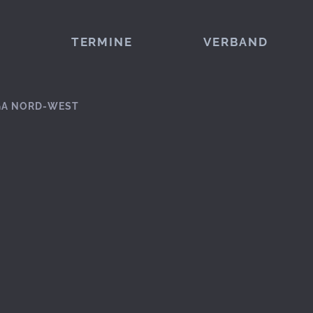
TERMINE
VERBAND
GA NORD-WEST