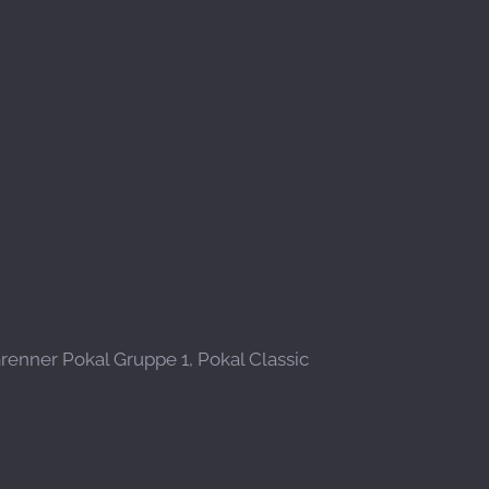
Grenner Pokal Gruppe 1, Pokal Classic