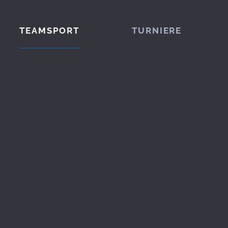
TEAMSPORT
TURNIERE