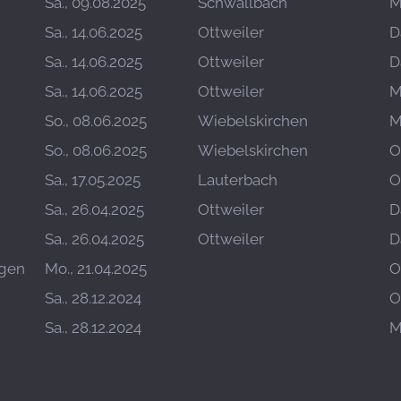
Sa., 09.08.2025
Schwallbach
M
Sa., 14.06.2025
Ottweiler
D
Sa., 14.06.2025
Ottweiler
D
Sa., 14.06.2025
Ottweiler
M
So., 08.06.2025
Wiebelskirchen
M
So., 08.06.2025
Wiebelskirchen
O
Sa., 17.05.2025
Lauterbach
O
Sa., 26.04.2025
Ottweiler
D
Sa., 26.04.2025
Ottweiler
D
ngen
Mo., 21.04.2025
O
Sa., 28.12.2024
O
Sa., 28.12.2024
M