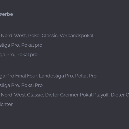
werbe
a Nord-West, Pokal Classic, Verbandspokal
liga Pro, Pokal pro
ga Pro, Pokal pro
ga Pro Final Four, Landesliga Pro, Pokal Pro
liga Pro, Pokal Pro
a Nord-West Classic, Dieter Grenner Pokal Playoff, Dieter 
ichter