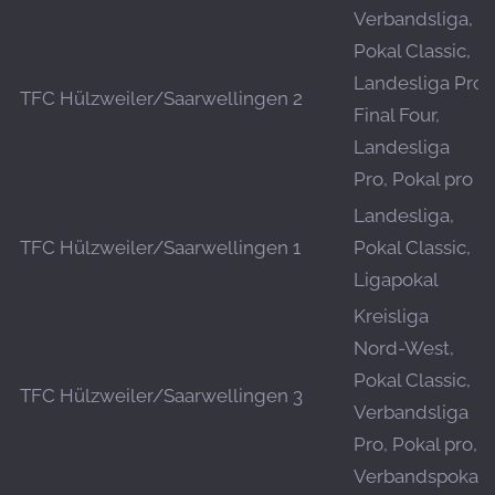
Verbandsliga,
Pokal Classic,
Landesliga Pro
TFC Hülzweiler/Saarwellingen 2
Final Four,
Landesliga
Pro, Pokal pro
Landesliga,
TFC Hülzweiler/Saarwellingen 1
Pokal Classic,
Ligapokal
Kreisliga
Nord-West,
Pokal Classic,
TFC Hülzweiler/Saarwellingen 3
Verbandsliga
Pro, Pokal pro,
Verbandspokal