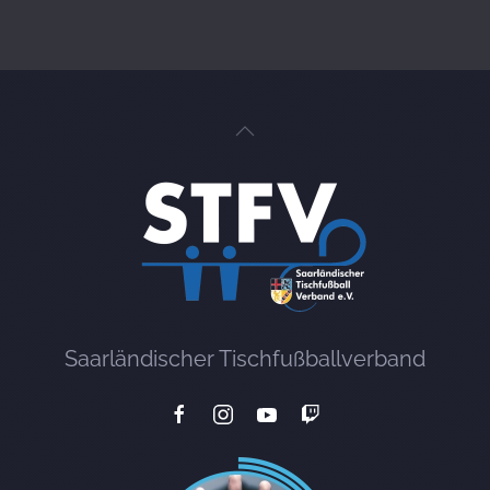
Saarländischer Tischfußballverband