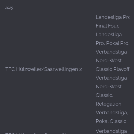
2025
Landesliga Pro
Final Four,
Landesliga
Pro, Pokal Pro,
Verbandsliga
Nord-West
TFC Hülzweiler/Saarwellingen 2
Classic Playoff,
Verbandsliga
Nord-West
Classic,
Relegation
Verbandsliga,
Pokal Classic
Verbandsliga