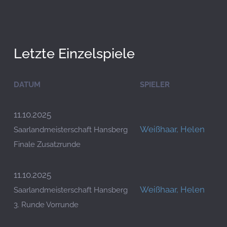
Letzte Einzelspiele
DATUM
SPIELER
11.10.2025
Weißhaar, Helen
Saarlandmeisterschaft Hansberg
Finale Zusatzrunde
11.10.2025
Weißhaar, Helen
Saarlandmeisterschaft Hansberg
3. Runde Vorrunde