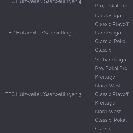
TFC Hülzweiler/Saarwellingen 4
Pro, Pokal Pro
Landesliga
Classic Playoff,
TFC Hülzweiler/Saarwellingen 1
Landesliga
Classic, Pokal
Classic
Verbandsliga
Pro, Pokal Pro,
Kreisliga
Nord-West
TFC Hülzweiler/Saarwellingen 3
Classic Playoff,
Kreisliga
Nord-West
Classic, Pokal
Classic