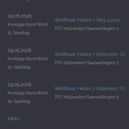
05.06.2026
Weißhaar, Helen
/
Ney, Louis
Kreisliga Nord-West
TFC Hülzweiler/Saarwellingen 3
11. Spieltag
29.05.2026
Weißhaar, Helen
/
Kollmann, Chr
Kreisliga Nord-West
TFC Hülzweiler/Saarwellingen 3
10. Spieltag
29.05.2026
Weißhaar, Helen
/
Kollmann, Chr
Kreisliga Nord-West
TFC Hülzweiler/Saarwellingen 3
10. Spieltag
Mehr …