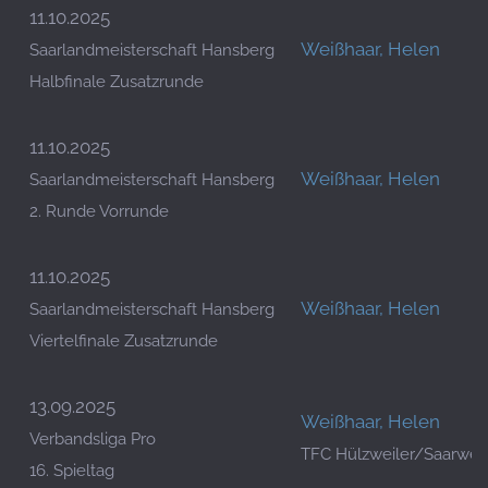
11.10.2025
Weißhaar, Helen
Saarlandmeisterschaft Hansberg
Halbfinale Zusatzrunde
11.10.2025
Weißhaar, Helen
Saarlandmeisterschaft Hansberg
2. Runde Vorrunde
11.10.2025
Weißhaar, Helen
Saarlandmeisterschaft Hansberg
Viertelfinale Zusatzrunde
13.09.2025
Weißhaar, Helen
Verbandsliga Pro
TFC Hülzweiler/Saarwell
16. Spieltag