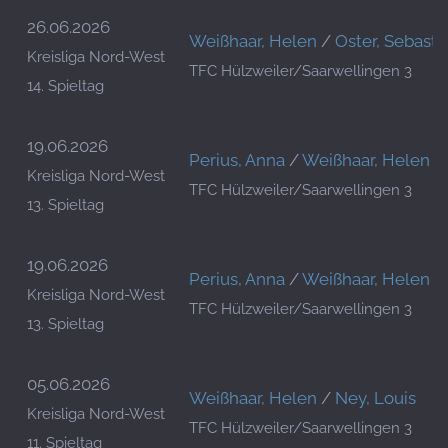
26.06.2026
Weißhaar, Helen
/
Oster, Sebasti
Kreisliga Nord-West
TFC Hülzweiler/Saarwellingen 3
14. Spieltag
19.06.2026
Perius, Anna
/
Weißhaar, Helen
Kreisliga Nord-West
TFC Hülzweiler/Saarwellingen 3
13. Spieltag
19.06.2026
Perius, Anna
/
Weißhaar, Helen
Kreisliga Nord-West
TFC Hülzweiler/Saarwellingen 3
13. Spieltag
05.06.2026
Weißhaar, Helen
/
Ney, Louis
Kreisliga Nord-West
TFC Hülzweiler/Saarwellingen 3
11. Spieltag