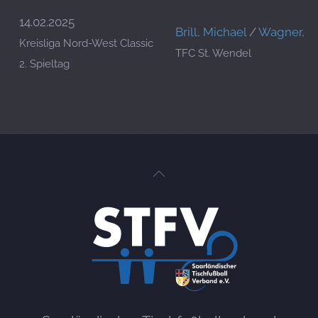
14.02.2025
Brill, Michael
/
Wagner, M
Kreisliga Nord-West Classic
TFC St. Wendel
2. Spieltag