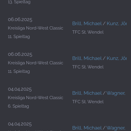
13. Spieltag
06.06.2025
Brill, Michael
/
Kunz, Jörg
Kreisliga Nord-West Classic
TFC St. Wendel
11. Spieltag
06.06.2025
Brill, Michael
/
Kunz, Jörg
Kreisliga Nord-West Classic
TFC St. Wendel
11. Spieltag
04.04.2025
Brill, Michael
/
Wagner, M
Kreisliga Nord-West Classic
TFC St. Wendel
6. Spieltag
04.04.2025
Brill, Michael
/
Wagner, M