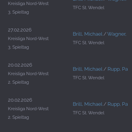
Kreisliga Nord-West
TFC St. Wendel
3. Spieltag
27.02.2026
Brill, Michael
/
Wagner, M
Kreisliga Nord-West
TFC St. Wendel
3. Spieltag
20.02.2026
Brill, Michael
/
Rupp, Patr
Kreisliga Nord-West
TFC St. Wendel
2. Spieltag
20.02.2026
Brill, Michael
/
Rupp, Patr
Kreisliga Nord-West
TFC St. Wendel
2. Spieltag