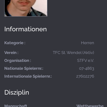
Informationen
Kategorie :
Herren
Verein :
TFC St. Wendel (Aktiv)
Organisation :
STFV e.V.
Nationale Spielernr.:
07-4863
Internationale Spielernr.:
27602276
Disziplin
Mannschaft
Wettbewerbe