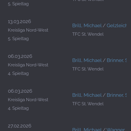
5. Spieltag
13.03.2026
Brill, Michael
/
Gelzleicht
Kreisliga Nord-West
TFC St. Wendel
5. Spieltag
06.03.2026
Brill, Michael
/
Brinner, St
Kreisliga Nord-West
TFC St. Wendel
4. Spieltag
06.03.2026
Brill, Michael
/
Brinner, St
Kreisliga Nord-West
TFC St. Wendel
4. Spieltag
27.02.2026
Brill, Michael
/
Wagner, M