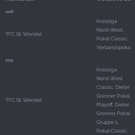
2026
Kreisliga
Nord-West,
TFC St. Wendel
Pokal Classic,
Verbandspokal
2025
Kreisliga
Nord-West
Classic, Dieter
Grenner Pokal
TFC St. Wendel
Playoff, Dieter
Grenner Pokal
Gruppe 1,
Pokal Classic