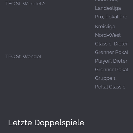
TFC St. Wendel 2
Landesliga
Pro, Pokal Pro
Kreisliga
Nord-West
Classic, Dieter
Grenner Pokal
TFC St. Wendel
Playoff, Dieter
Grenner Pokal
Gruppe 1,
Pokal Classic
Letzte Doppelspiele