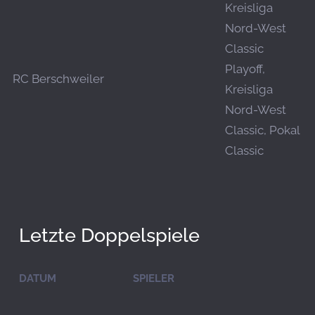
Kreisliga
Nord-West
Classic
Playoff,
RC Berschweiler
Kreisliga
Nord-West
Classic, Pokal
Classic
Letzte Doppelspiele
DATUM
SPIELER