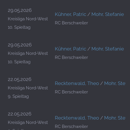
29.05.2026
Kühner, Patric
/
Mohr, Stefanie
Kreisliga Nord-West
RC Berschweiler
10. Spieltag
29.05.2026
Kühner, Patric
/
Mohr, Stefanie
Kreisliga Nord-West
RC Berschweiler
10. Spieltag
22.05.2026
Recktenwald, Theo
/
Mohr, Stefa
Kreisliga Nord-West
RC Berschweiler
9. Spieltag
22.05.2026
Recktenwald, Theo
/
Mohr, Stefa
Kreisliga Nord-West
RC Berschweiler