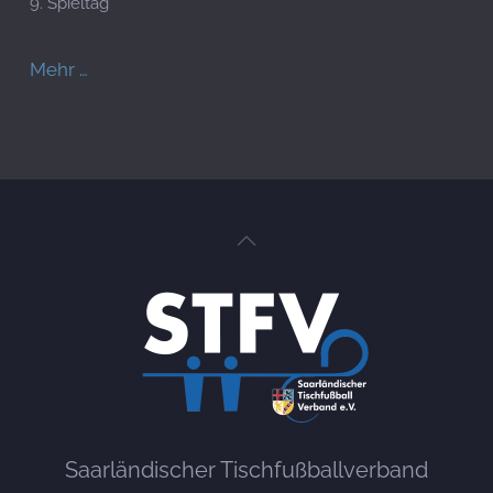
9. Spieltag
Mehr …
Saarländischer Tischfußballverband