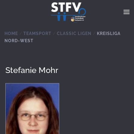
Zum Hauptinhalt springen
HOME
TEAMSPORT
CLASSIC LIGEN
KREISLIGA
NORD-WEST
Stefanie Mohr