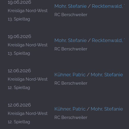
19.06.2026
Mohr, Stefanie
/
Recktenwald, T
Kreisliga Nord-West
RC Berschweiler
13. Spieltag
19.06.2026
Mohr, Stefanie
/
Recktenwald, T
Kreisliga Nord-West
RC Berschweiler
13. Spieltag
12.06.2026
Kühner, Patric
/
Mohr, Stefanie
Kreisliga Nord-West
RC Berschweiler
12. Spieltag
12.06.2026
Kühner, Patric
/
Mohr, Stefanie
Kreisliga Nord-West
RC Berschweiler
12. Spieltag