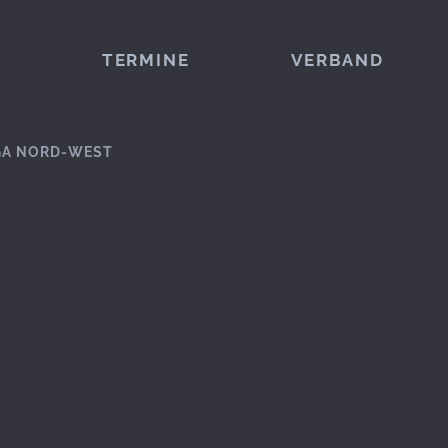
TERMINE
VERBAND
GA NORD-WEST