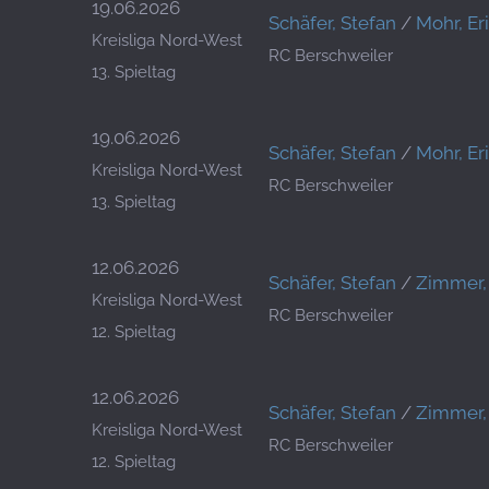
19.06.2026
Schäfer, Stefan
/
Mohr, Er
Kreisliga Nord-West
RC Berschweiler
13. Spieltag
19.06.2026
Schäfer, Stefan
/
Mohr, Er
Kreisliga Nord-West
RC Berschweiler
13. Spieltag
12.06.2026
Schäfer, Stefan
/
Zimmer, 
Kreisliga Nord-West
RC Berschweiler
12. Spieltag
12.06.2026
Schäfer, Stefan
/
Zimmer, 
Kreisliga Nord-West
RC Berschweiler
12. Spieltag