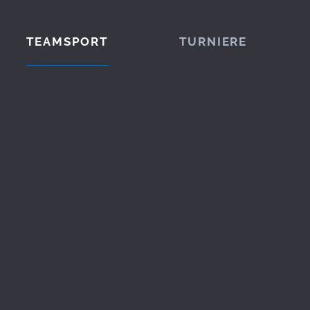
TEAMSPORT
TURNIERE