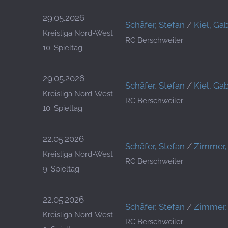
29.05.2026
Schäfer, Stefan
/
Kiel, Gab
Kreisliga Nord-West
RC Berschweiler
10. Spieltag
29.05.2026
Schäfer, Stefan
/
Kiel, Gab
Kreisliga Nord-West
RC Berschweiler
10. Spieltag
22.05.2026
Schäfer, Stefan
/
Zimmer, 
Kreisliga Nord-West
RC Berschweiler
9. Spieltag
22.05.2026
Schäfer, Stefan
/
Zimmer, 
Kreisliga Nord-West
RC Berschweiler