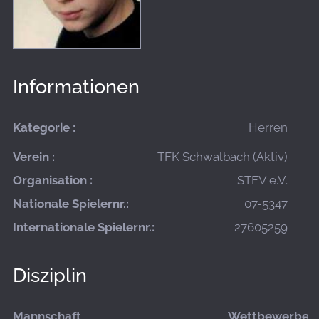
Informationen
Kategorie :
Herren
Verein :
TFK Schwalbach (Aktiv)
Organisation :
STFV e.V.
Nationale Spielernr.:
07-5347
Internationale Spielernr.:
27605259
Disziplin
Mannschaft
Wettbewerbe