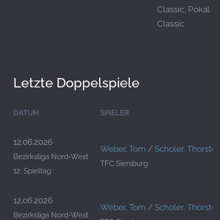
Classic, Pokal
Classic
Letzte Doppelspiele
DATUM
SPIELER
12.06.2026
Weber, Tom
/
Scholer, Thorste
Bezirksliga Nord-West
TFC Siersburg
12. Spieltag
12.06.2026
Weber, Tom
/
Scholer, Thorste
Bezirksliga Nord-West