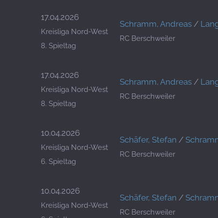
17.04.2026
Schramm, Andreas
/
Lan
Kreisliga Nord-West
RC Berschweiler
8. Spieltag
17.04.2026
Schramm, Andreas
/
Lan
Kreisliga Nord-West
RC Berschweiler
8. Spieltag
10.04.2026
Schäfer, Stefan
/
Schramm
Kreisliga Nord-West
RC Berschweiler
6. Spieltag
10.04.2026
Schäfer, Stefan
/
Schramm
Kreisliga Nord-West
RC Berschweiler