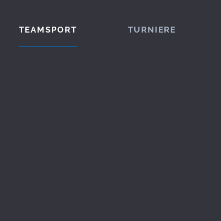
TEAMSPORT
TURNIERE