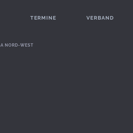
TERMINE
VERBAND
GA NORD-WEST