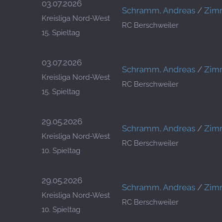
03.07.2026
Schramm, Andreas
/
Zimm
Kreisliga Nord-West
RC Berschweiler
15. Spieltag
03.07.2026
Schramm, Andreas
/
Zimm
Kreisliga Nord-West
RC Berschweiler
15. Spieltag
29.05.2026
Schramm, Andreas
/
Zimm
Kreisliga Nord-West
RC Berschweiler
10. Spieltag
29.05.2026
Schramm, Andreas
/
Zimm
Kreisliga Nord-West
RC Berschweiler
10. Spieltag