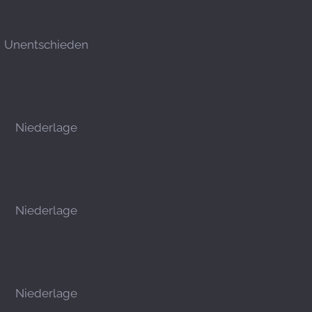
Unentschieden
Niederlage
Niederlage
Niederlage