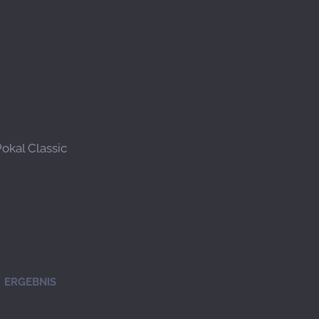
Pokal Classic
ERGEBNIS