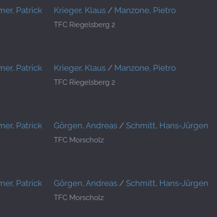
er, Patrick
Krieger, Klaus
/
Manzone, Pietro
TFC Riegelsberg 2
er, Patrick
Krieger, Klaus
/
Manzone, Pietro
TFC Riegelsberg 2
er, Patrick
Görgen, Andreas
/
Schmitt, Hans-Jürgen
TFC Morscholz
er, Patrick
Görgen, Andreas
/
Schmitt, Hans-Jürgen
TFC Morscholz