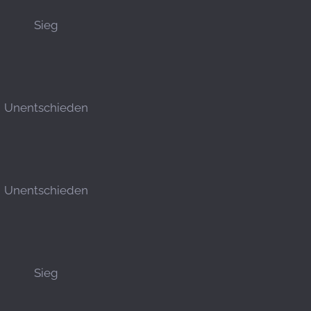
Sieg
Unentschieden
Unentschieden
Sieg