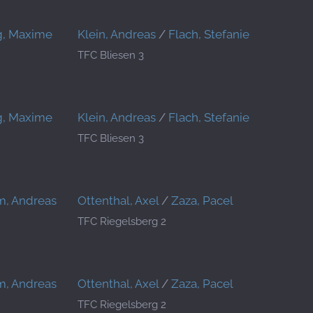
g, Maxime
Klein, Andreas
/
Flach, Stefanie
TFC Bliesen 3
g, Maxime
Klein, Andreas
/
Flach, Stefanie
TFC Bliesen 3
, Andreas
Ottenthal, Axel
/
Zaza, Pacel
TFC Riegelsberg 2
, Andreas
Ottenthal, Axel
/
Zaza, Pacel
TFC Riegelsberg 2