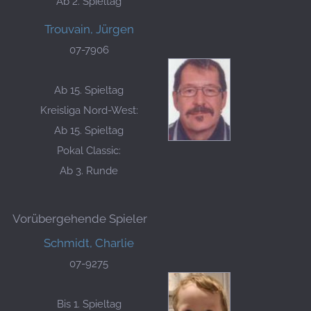
Ab 2. Spieltag
Trouvain, Jürgen
07-7906
Ab 15. Spieltag
Kreisliga Nord-West:
Ab 15. Spieltag
Pokal Classic:
Ab 3. Runde
Vorübergehende Spieler
Schmidt, Charlie
07-9275
Bis 1. Spieltag