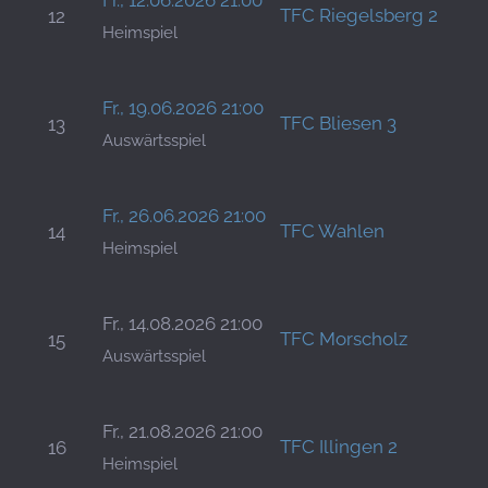
TFC Riegelsberg 2
12
Heimspiel
Fr., 19.06.2026 21:00
TFC Bliesen 3
13
Auswärtsspiel
Fr., 26.06.2026 21:00
TFC Wahlen
14
Heimspiel
Fr., 14.08.2026 21:00
TFC Morscholz
15
Auswärtsspiel
Fr., 21.08.2026 21:00
TFC Illingen 2
16
Heimspiel