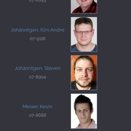
07-8693
Johänntgen, Kim Andre
07-9118
Johänntgen, Steven
07-8904
Meiser, Kevin
07-8688