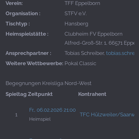
Verein:
TFF Eppelborn
Organisation :
STFV e.V.
Tischtyp :
Hansberg
Heimspielstätte :
Clubheim FV Eppelborn
Alfred-Groß-Str. 1, 66571 Eppe
Ansprechpartner :
Tobias Schreiber,
tobias.schre
Weitere Wettbewerbe:
Pokal Classic
Begegnungen Kreisliga Nord-West
Spieltag
Zeitpunkt
Kontrahent
Fr., 06.02.2026 21:00
1
TFC Hülzweiler/Saarwel
Heimspiel