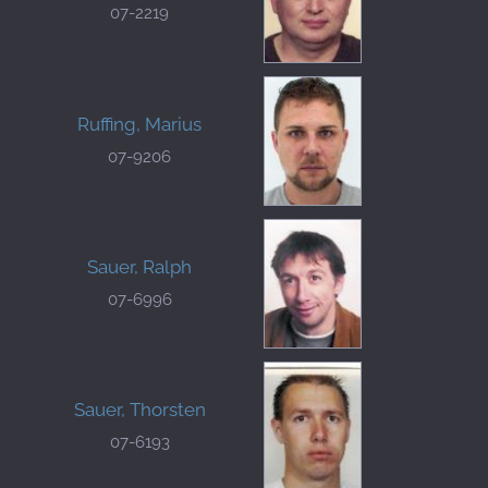
07-2219
Ruffing, Marius
07-9206
Sauer, Ralph
07-6996
Sauer, Thorsten
07-6193