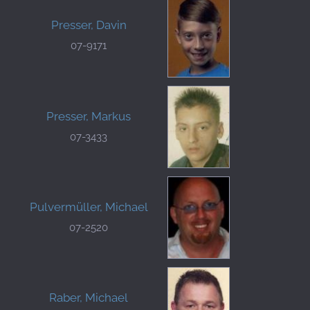
Presser, Davin
07-9171
Presser, Markus
07-3433
Pulvermüller, Michael
07-2520
Raber, Michael