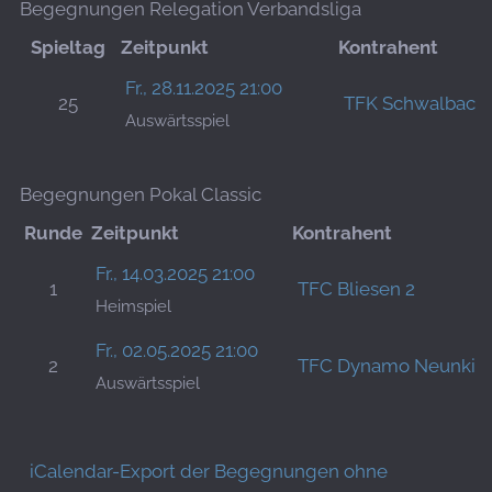
Begegnungen Relegation Verbandsliga
Spieltag
Zeitpunkt
Kontrahent
Fr., 28.11.2025 21:00
25
TFK Schwalbach
Auswärtsspiel
Begegnungen Pokal Classic
Runde
Zeitpunkt
Kontrahent
Fr., 14.03.2025 21:00
1
TFC Bliesen 2
Heimspiel
Fr., 02.05.2025 21:00
2
TFC Dynamo Neunkir
Auswärtsspiel
iCalendar-Export der Begegnungen ohne