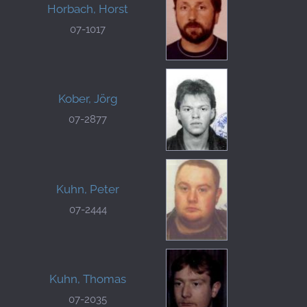
Horbach, Horst
07-1017
Kober, Jörg
07-2877
Kuhn, Peter
07-2444
Kuhn, Thomas
07-2035