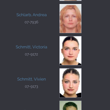
Schlarb, Andrea
07-7936
Schmitt, Victoria
07-9172
Schmitt, Vivien
07-9173