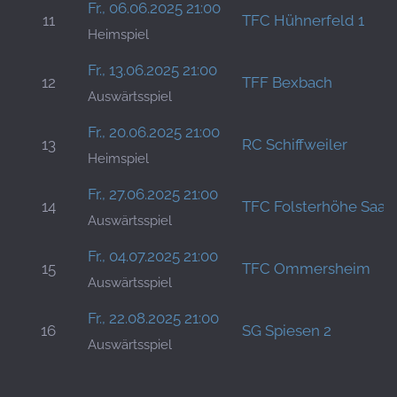
Fr., 06.06.2025 21:00
11
TFC Hühnerfeld 1
Heimspiel
Fr., 13.06.2025 21:00
12
TFF Bexbach
Auswärtsspiel
Fr., 20.06.2025 21:00
13
RC Schiffweiler
Heimspiel
Fr., 27.06.2025 21:00
14
TFC Folsterhöhe Saar
Auswärtsspiel
Fr., 04.07.2025 21:00
15
TFC Ommersheim
Auswärtsspiel
Fr., 22.08.2025 21:00
16
SG Spiesen 2
Auswärtsspiel