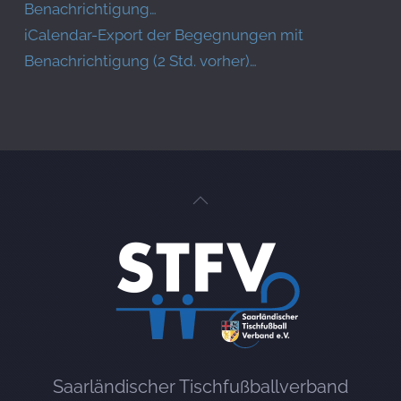
Benachrichtigung…
iCalendar-Export der Begegnungen mit
Benachrichtigung (2 Std. vorher)…
Saarländischer Tischfußballverband