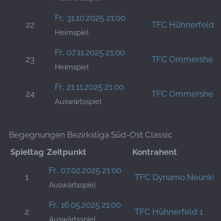
Fr., 31.10.2025 21:00
22
TFC Hühnerfeld 1
Heimspiel
Fr., 07.11.2025 21:00
23
TFC Ommershei
Heimspiel
Fr., 21.11.2025 21:00
24
TFC Ommershei
Auswärtsspiel
Begegnungen Bezirksliga Süd-Ost Classic
Spieltag
Zeitpunkt
Kontrahent
Fr., 07.02.2025 21:00
1
TFC Dynamo Neunkir
Auswärtsspiel
Fr., 16.05.2025 21:00
2
TFC Hühnerfeld 1
Auswärtsspiel