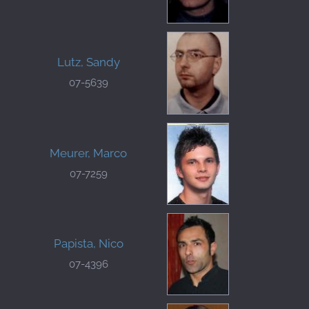
Lutz, Sandy
07-5639
Meurer, Marco
07-7259
Papista, Nico
07-4396