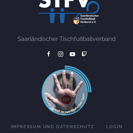
Saarländischer Tischfußballverband
IMPRESSUM UND DATENSCHUTZ
LOGIN